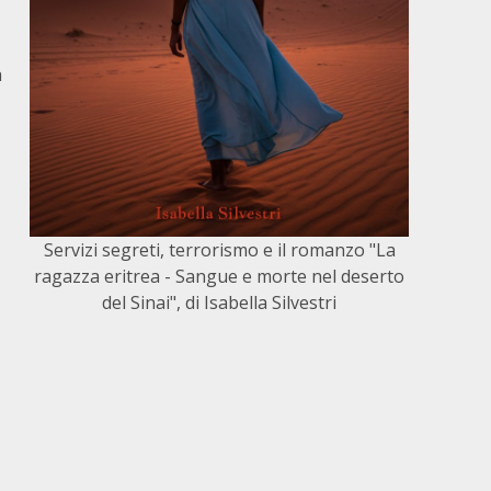
a
Servizi segreti, terrorismo e il romanzo "La
ragazza eritrea - Sangue e morte nel deserto
del Sinai", di Isabella Silvestri