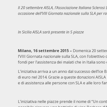
Il 20 settembre AISLA, l’Associazione Italiana Sclerosi 
occasione dell’VIII Giornata nazionale sulla SLA per ra
In Sicilia AISLA sarà presente in 5 piazze
Milano, 16 settembre 2015
–
Domenica 20 settem
l’VIII Giornata nazionale sulla SLA, con l’obiettivo
fondi per l’assistenza dei malati che in Italia sono 
L’iniziativa arriva a un anno dal successo dell’Ice
di euro nel 2014. Grazie a queste donazioni AISLA 
e di assistenza alle persone con SLA e alle loro fam
L’iniziativa nelle piazze prende il nome di “Un con