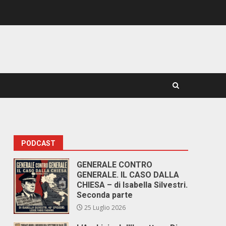
PODCAST
GENERALE CONTRO
GENERALE. IL CASO DALLA
CHIESA – di Isabella Silvestri.
Seconda parte
25 Luglio 2026