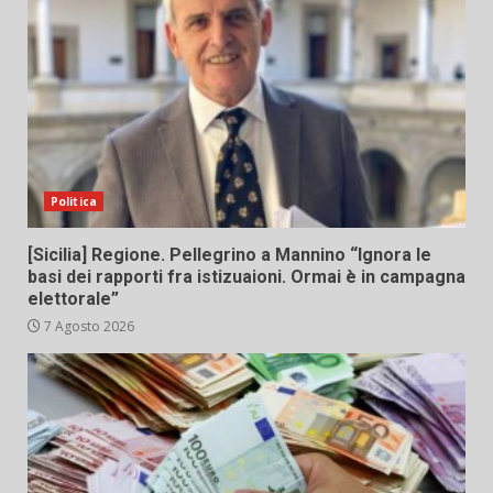
Politica
[Sicilia] Regione. Pellegrino a Mannino “Ignora le
basi dei rapporti fra istizuaioni. Ormai è in campagna
elettorale”
7 Agosto 2026