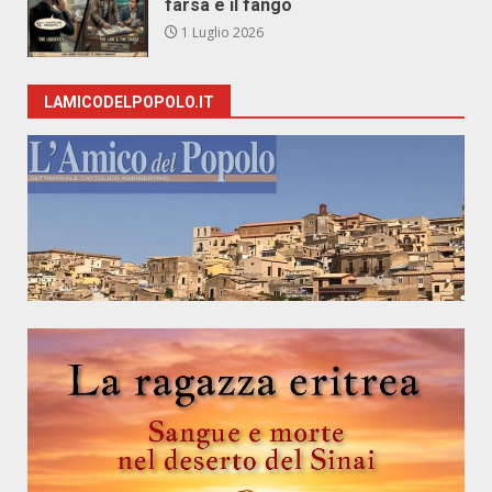
farsa e il fango
1 Luglio 2026
LAMICODELPOPOLO.IT