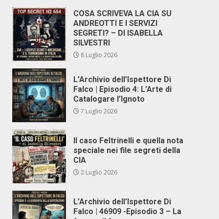
COSA SCRIVEVA LA CIA SU
ANDREOTTI E I SERVIZI
SEGRETI? – DI ISABELLA
SILVESTRI
8 Luglio 2026
L’Archivio dell’Ispettore Di
Falco | Episodio 4: L’Arte di
Catalogare l’Ignoto
7 Luglio 2026
Il caso Feltrinelli e quella nota
speciale nei file segreti della
CIA
2 Luglio 2026
L’Archivio dell’Ispettore Di
Falco | 46909 -Episodio 3 – La