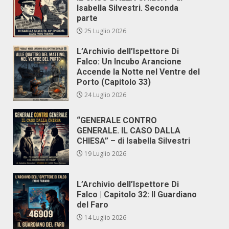
Isabella Silvestri. Seconda
parte
25 Luglio 2026
L’Archivio dell’Ispettore Di
Falco: Un Incubo Arancione
Accende la Notte nel Ventre del
Porto (Capitolo 33)
24 Luglio 2026
“GENERALE CONTRO
GENERALE. IL CASO DALLA
CHIESA” – di Isabella Silvestri
19 Luglio 2026
L’Archivio dell’Ispettore Di
Falco | Capitolo 32: Il Guardiano
del Faro
14 Luglio 2026