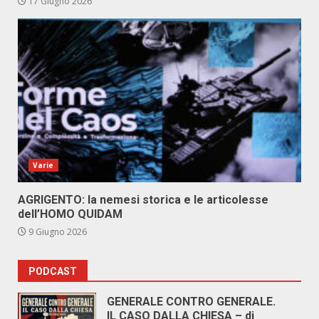
17 Giugno 2026
Varie
AGRIGENTO: la nemesi storica e le articolesse
dell’HOMO QUIDAM
9 Giugno 2026
PODCAST
GENERALE CONTRO GENERALE.
IL CASO DALLA CHIESA – di