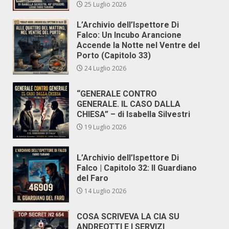
25 Luglio 2026
L’Archivio dell’Ispettore Di
Falco: Un Incubo Arancione
Accende la Notte nel Ventre del
Porto (Capitolo 33)
24 Luglio 2026
“GENERALE CONTRO
GENERALE. IL CASO DALLA
CHIESA” – di Isabella Silvestri
19 Luglio 2026
L’Archivio dell’Ispettore Di
Falco | Capitolo 32: Il Guardiano
del Faro
14 Luglio 2026
COSA SCRIVEVA LA CIA SU
ANDREOTTI E I SERVIZI