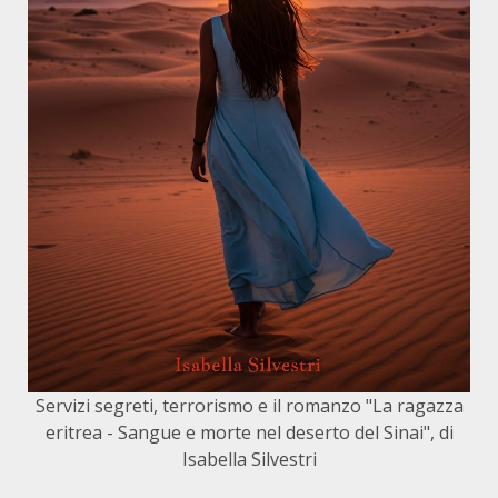
Servizi segreti, terrorismo e il romanzo "La ragazza
eritrea - Sangue e morte nel deserto del Sinai", di
Isabella Silvestri