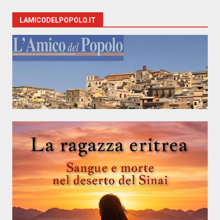
LAMICODELPOPOLO.IT