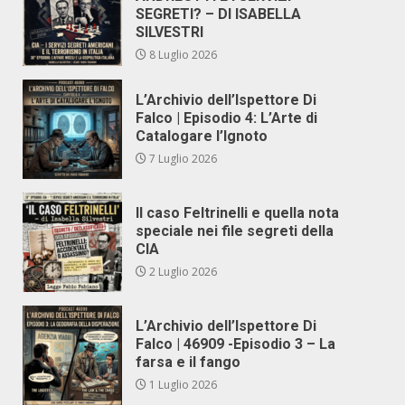
SEGRETI? – DI ISABELLA
SILVESTRI
8 Luglio 2026
L’Archivio dell’Ispettore Di
Falco | Episodio 4: L’Arte di
Catalogare l’Ignoto
7 Luglio 2026
Il caso Feltrinelli e quella nota
speciale nei file segreti della
CIA
2 Luglio 2026
L’Archivio dell’Ispettore Di
Falco | 46909 -Episodio 3 – La
farsa e il fango
1 Luglio 2026