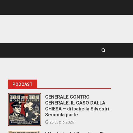
PODCAST
GENERALE CONTRO
GENERALE. IL CASO DALLA
CHIESA – di Isabella Silvestri.
Seconda parte
25 Luglio 2026