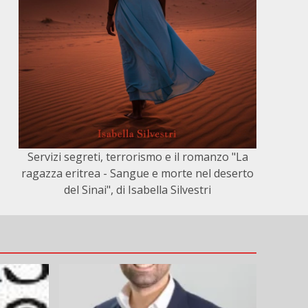
Servizi segreti, terrorismo e il romanzo "La
ragazza eritrea - Sangue e morte nel deserto
del Sinai", di Isabella Silvestri