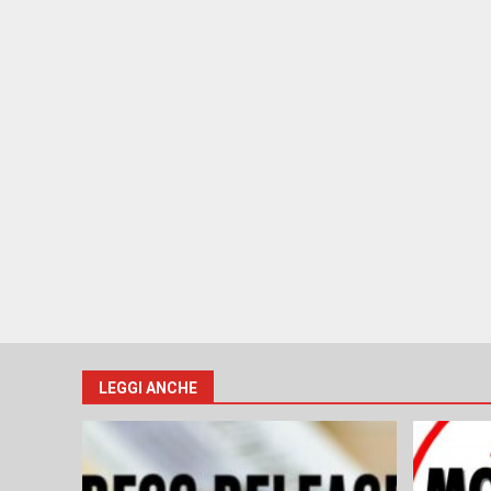
LEGGI ANCHE