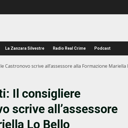
La Zanzara Silvestre
Radio Real Crime
Podcast
le Castronovo scrive all’assessore alla Formazione Mariella 
: Il consigliere
 scrive all’assessore
iella Lo Bello