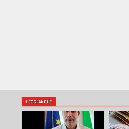
LEGGI ANCHE