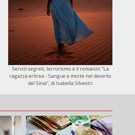
Servizi segreti, terrorismo e il romanzo "La
ragazza eritrea - Sangue e morte nel deserto
del Sinai", di Isabella Silvestri