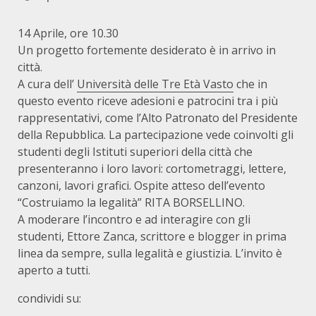
14 Aprile, ore 10.30
Un progetto fortemente desiderato è in arrivo in
città.
A cura dell’
Università delle Tre Età Vasto
che in
questo evento riceve adesioni e patrocini tra i più
rappresentativi, come l’Alto Patronato del Presidente
della Repubblica. La partecipazione vede coinvolti gli
studenti degli Istituti superiori della città che
presenteranno i loro lavori: cortometraggi, lettere,
canzoni, lavori grafici. Ospite atteso dell’evento
“Costruiamo la legalità” RITA BORSELLINO.
A moderare l’incontro e ad interagire con gli
studenti, Ettore Zanca, scrittore e blogger in prima
linea da sempre, sulla legalità e giustizia. L’invito è
aperto a tutti.
condividi su: