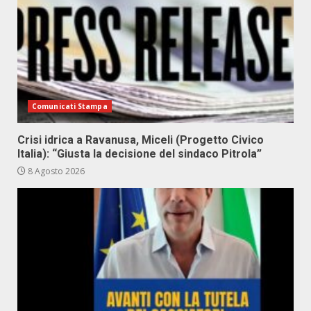
Comunicati Stampa
Crisi idrica a Ravanusa, Miceli (Progetto Civico
Italia): “Giusta la decisione del sindaco Pitrola”
8 Agosto 2026