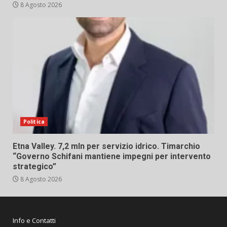
8 Agosto 2026
Politica
Etna Valley. 7,2 mln per servizio idrico. Timarchio
“Governo Schifani mantiene impegni per intervento
strategico”
8 Agosto 2026
Info e Contatti