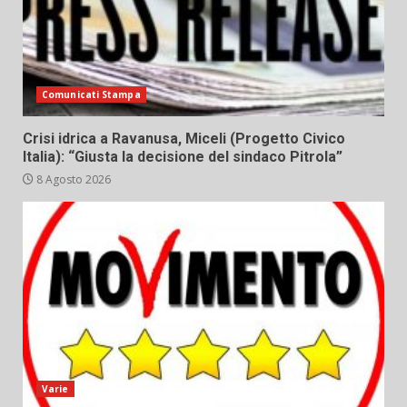
Comunicati Stampa
Crisi idrica a Ravanusa, Miceli (Progetto Civico
Italia): “Giusta la decisione del sindaco Pitrola”
8 Agosto 2026
Varie