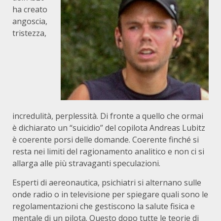
ha creato
angoscia,
tristezza,
incredulità, perplessità. Di fronte a quello che ormai
è dichiarato un “suicidio” del copilota Andreas Lubitz
è coerente porsi delle domande. Coerente finché si
resta nei limiti del ragionamento analitico e non ci si
allarga alle più stravaganti speculazioni.
Esperti di aereonautica, psichiatri si alternano sulle
onde radio o in televisione per spiegare quali sono le
regolamentazioni che gestiscono la salute fisica e
mentale di un pilota. Questo dopo tutte le teorie di