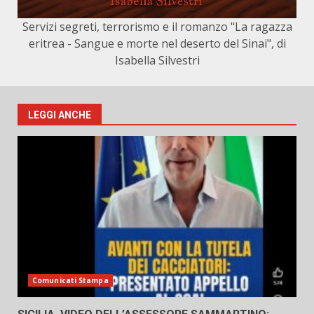
Servizi segreti, terrorismo e il romanzo "La ragazza
eritrea - Sangue e morte nel deserto del Sinai", di
Isabella Silvestri
LEGGI ANCHE
Comunicati Stampa