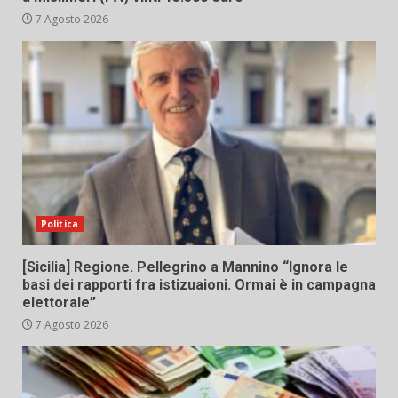
7 Agosto 2026
Politica
[Sicilia] Regione. Pellegrino a Mannino “Ignora le
basi dei rapporti fra istizuaioni. Ormai è in campagna
elettorale”
7 Agosto 2026