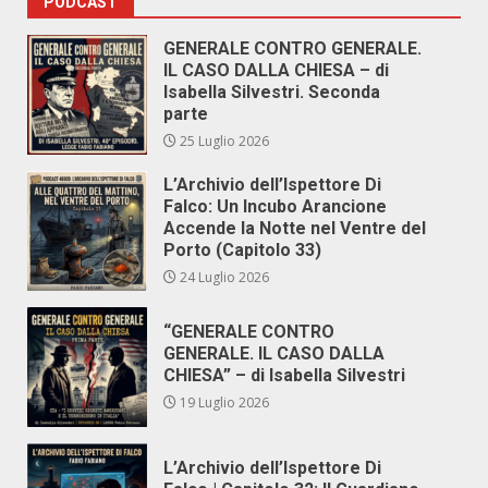
PODCAST
GENERALE CONTRO GENERALE.
IL CASO DALLA CHIESA – di
Isabella Silvestri. Seconda
parte
25 Luglio 2026
L’Archivio dell’Ispettore Di
Falco: Un Incubo Arancione
Accende la Notte nel Ventre del
Porto (Capitolo 33)
24 Luglio 2026
“GENERALE CONTRO
GENERALE. IL CASO DALLA
CHIESA” – di Isabella Silvestri
19 Luglio 2026
L’Archivio dell’Ispettore Di