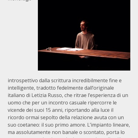
introspettivo dalla scrittura incredibilmente fine e
intelligente, tradotto fedelmente dall’originale
italiano di Letizia Russo, che ritrae l’esperienza di un
uomo che per un incontro casuale ripercorre le
vicende dei suoi 15 anni, riportando alla luce il
ricordo ormai sepolto della relazione avuta con un
suo coetaneo: il suo primo amore. L’impianto lineare,
ma assolutamente non banale o scontato, porta lo