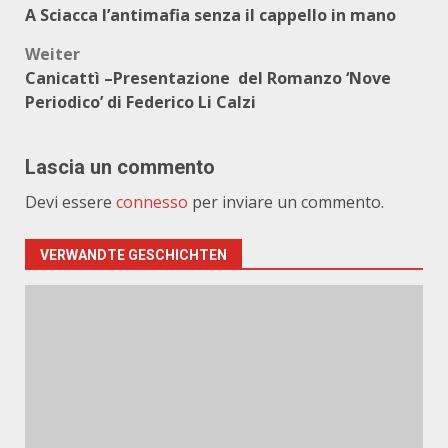
A Sciacca l’antimafia senza il cappello in mano
Weiter
Canicattì –Presentazione del Romanzo ‘Nove
Periodico’ di Federico Li Calzi
Lascia un commento
Devi essere
connesso
per inviare un commento.
VERWANDTE GESCHICHTEN