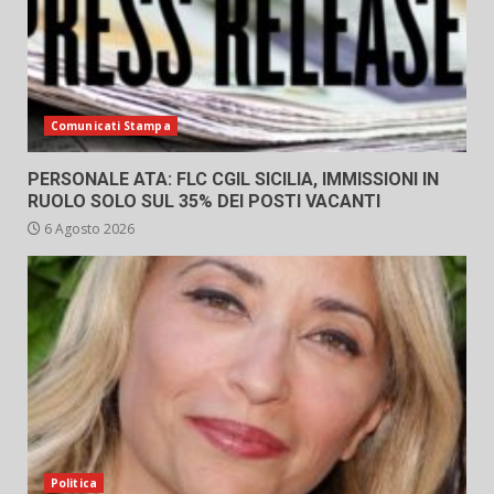
Comunicati Stampa
PERSONALE ATA: FLC CGIL SICILIA, IMMISSIONI IN
RUOLO SOLO SUL 35% DEI POSTI VACANTI
6 Agosto 2026
Politica