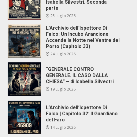
Isabella Silvestri. Seconda
parte
25 Luglio 2026
L’Archivio dell’Ispettore Di
Falco: Un Incubo Arancione
Accende la Notte nel Ventre del
Porto (Capitolo 33)
24 Luglio 2026
“GENERALE CONTRO
GENERALE. IL CASO DALLA
CHIESA” – di Isabella Silvestri
19 Luglio 2026
L’Archivio dell’Ispettore Di
Falco | Capitolo 32: Il Guardiano
del Faro
14 Luglio 2026