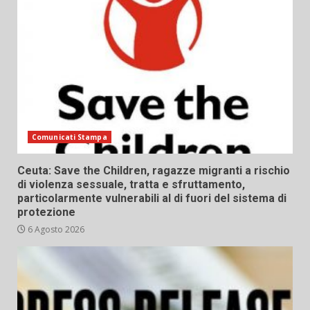
Comunicati Stampa
Ceuta: Save the Children, ragazze migranti a rischio
di violenza sessuale, tratta e sfruttamento,
particolarmente vulnerabili al di fuori del sistema di
protezione
6 Agosto 2026