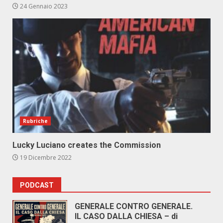
24 Gennaio 2023
Rubriche
Lucky Luciano creates the Commission
19 Dicembre 2022
PODCAST
GENERALE CONTRO GENERALE.
IL CASO DALLA CHIESA – di