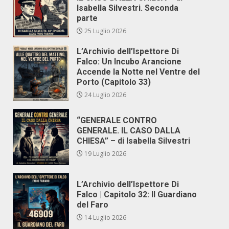
Isabella Silvestri. Seconda
parte
25 Luglio 2026
L’Archivio dell’Ispettore Di
Falco: Un Incubo Arancione
Accende la Notte nel Ventre del
Porto (Capitolo 33)
24 Luglio 2026
“GENERALE CONTRO
GENERALE. IL CASO DALLA
CHIESA” – di Isabella Silvestri
19 Luglio 2026
L’Archivio dell’Ispettore Di
Falco | Capitolo 32: Il Guardiano
del Faro
14 Luglio 2026