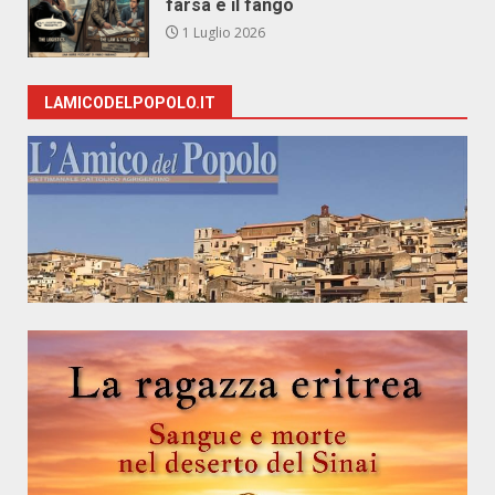
farsa e il fango
1 Luglio 2026
LAMICODELPOPOLO.IT