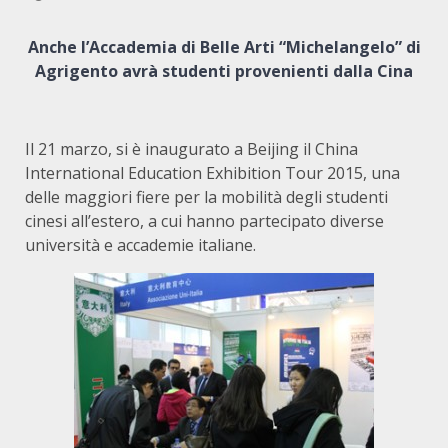
Anche l’Accademia di Belle Arti “Michelangelo” di
Agrigento avrà studenti provenienti dalla Cina
Il 21 marzo, si è inaugurato a Beijing il China
International Education Exhibition Tour 2015, una
delle maggiori fiere per la mobilità degli studenti
cinesi all’estero, a cui hanno partecipato diverse
università e accademie italiane.