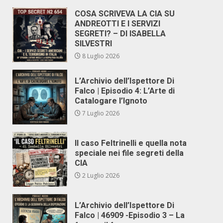
COSA SCRIVEVA LA CIA SU
ANDREOTTI E I SERVIZI
SEGRETI? – DI ISABELLA
SILVESTRI
8 Luglio 2026
L’Archivio dell’Ispettore Di
Falco | Episodio 4: L’Arte di
Catalogare l’Ignoto
7 Luglio 2026
Il caso Feltrinelli e quella nota
speciale nei file segreti della
CIA
2 Luglio 2026
L’Archivio dell’Ispettore Di
Falco | 46909 -Episodio 3 – La