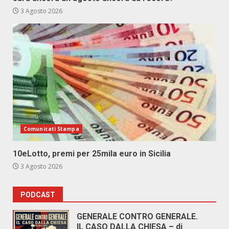
3 Agosto 2026
Comunicati Stampa
10eLotto, premi per 25mila euro in Sicilia
3 Agosto 2026
PODCAST
GENERALE CONTRO GENERALE.
IL CASO DALLA CHIESA – di