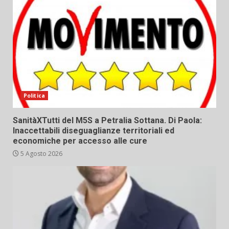
Politica
SanitàXTutti del M5S a Petralia Sottana. Di Paola:
Inaccettabili diseguaglianze territoriali ed
economiche per accesso alle cure
5 Agosto 2026