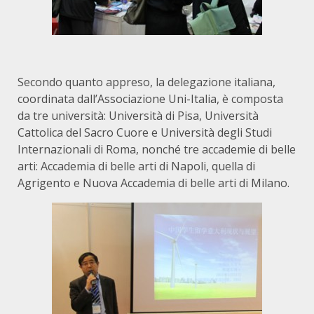
Secondo quanto appreso, la delegazione italiana,
coordinata dall’Associazione Uni-Italia, è composta
da tre università: Università di Pisa, Università
Cattolica del Sacro Cuore e Università degli Studi
Internazionali di Roma, nonché tre accademie di belle
arti: Accademia di belle arti di Napoli, quella di
Agrigento e Nuova Accademia di belle arti di Milano.