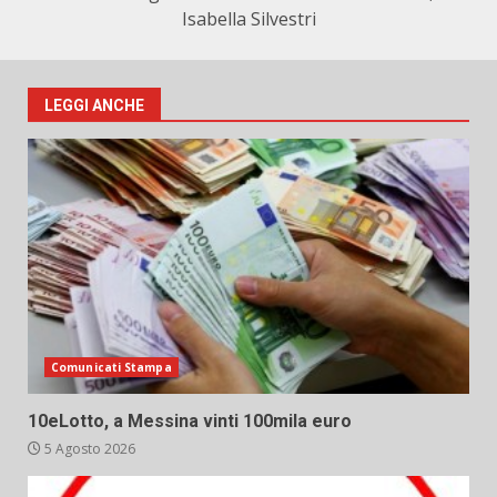
Isabella Silvestri
LEGGI ANCHE
Comunicati Stampa
10eLotto, a Messina vinti 100mila euro
5 Agosto 2026