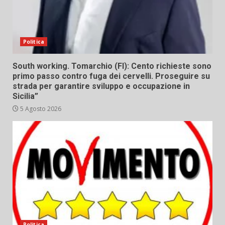
Politica
South working. Tomarchio (FI): Cento richieste sono
primo passo contro fuga dei cervelli. Proseguire su
strada per garantire sviluppo e occupazione in
Sicilia”
5 Agosto 2026
Politica