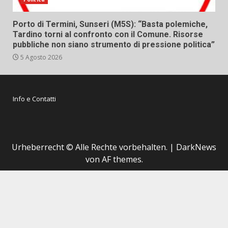
Porto di Termini, Sunseri (M5S): “Basta polemiche,
Tardino torni al confronto con il Comune. Risorse
pubbliche non siano strumento di pressione politica”
5 Agosto 2026
Info e Contatti
Urheberrecht © Alle Rechte vorbehalten.
|
DarkNews
von AF themes.