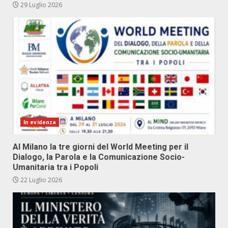
29 Luglio 2026
In evidenza
Al Milano la tre giorni del World Meeting per il
Dialogo, la Parola e la Comunicazione Socio-
Umanitaria tra i Popoli
22 Luglio 2026