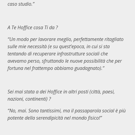
caso studio.”
A Te Hoffice cosa Ti da ?
“Un modo per lavorare meglio, perfettamente ritagliato
sulle mie necessità (e su quest’epoca, in cui si sta
tentando di recuperare infrastrutture sociali che
avevamo perso, sfruttando le nuove possibilità che per
fortuna nel frattempo abbiamo guadagnato).”
Sei mai stata a dei Hoffice in altri posti (città, paesi,
nazioni, continenti) ?
“
No, mai. Sono tantissimi, ma il passaparola social è più
potente della serendipicità nel mondo fisico!”