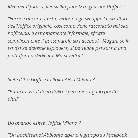
Idee per il futuro, per svilluppare & migliorare Hoffice ?
“Forse è ancora presto, vedremo gli sviluppi. La struttura
dell’Hoffice originale, così come viene raccontata nel sito
hoffice.nu, è estremamente informale, sfrutta
semplicemente il passaparola su Facebook. Magari, se la
tendenza dovesse esplodere, si potrebbe pensare a una
piattaforma dedicata. Ma si vedrà.”
Siete il 1:o Hoffice in Italia ? & a Milano ?
“Primi in assoluto in Italia. Spero ne sorgano presto
altri!”
Da quando esiste Hoffice Milano ?
“Da pochissimo! Abbiamo aperto il gruppo su Facebook