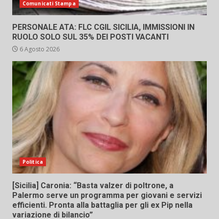
Comunicati Stampa
PERSONALE ATA: FLC CGIL SICILIA, IMMISSIONI IN
RUOLO SOLO SUL 35% DEI POSTI VACANTI
6 Agosto 2026
Politica
[Sicilia] Caronia: “Basta valzer di poltrone, a
Palermo serve un programma per giovani e servizi
efficienti. Pronta alla battaglia per gli ex Pip nella
variazione di bilancio”