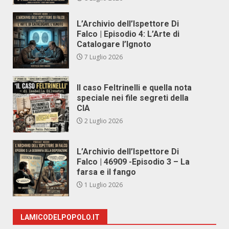
L’Archivio dell’Ispettore Di
Falco | Episodio 4: L’Arte di
Catalogare l’Ignoto
7 Luglio 2026
Il caso Feltrinelli e quella nota
speciale nei file segreti della
CIA
2 Luglio 2026
L’Archivio dell’Ispettore Di
Falco | 46909 -Episodio 3 – La
farsa e il fango
1 Luglio 2026
LAMICODELPOPOLO.IT