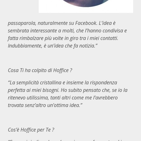
passaparola, naturalmente su Facebook. L’idea è
sembrata interessante a molti, che l’hanno condivisa e
fatta rimbalzare più volte in giro tra i miei contatti.
Indubbiamente, è un’idea che fa notizia.”
Cosa Ti ha colpito di Hoffice ?
“La semplicità cristallina e insieme la rispondenza
perfetta ai miei bisogni. Ho subito pensato che, se io la
ritenevo utilissima, tanti altri come me l’avrebbero
trovata senz’altro un’ottima idea.”
Cos’è Hoffice per Te ?