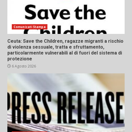
Comunicati Stampa
Ceuta: Save the Children, ragazze migranti a rischio
di violenza sessuale, tratta e sfruttamento,
particolarmente vulnerabili al di fuori del sistema di
protezione
6 Agosto 2026