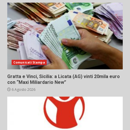
Comunicati Stampa
Gratta e Vinci, Sicilia: a Licata (AG) vinti 20mila euro
con “Maxi Miliardario New”
6 Agosto 2026