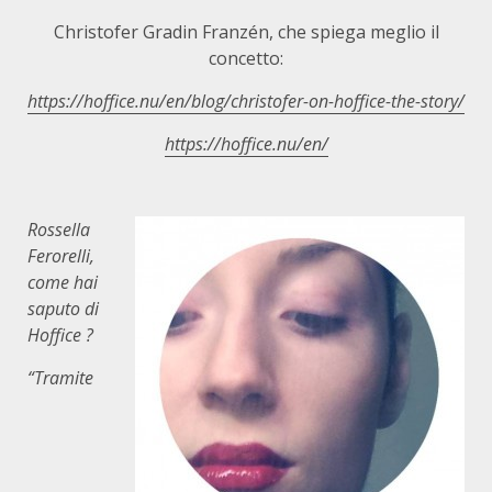
Christofer Gradin Franzén, che spiega meglio il
concetto:
https://hoffice.nu/en/blog/christofer-on-hoffice-the-story/
https://hoffice.nu/en/
Rossella
Ferorelli,
come hai
saputo di
Hoffice ?
“Tramite