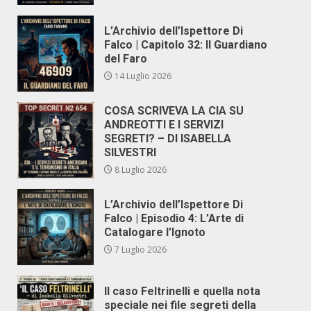
L’Archivio dell’Ispettore Di
Falco | Capitolo 32: Il Guardiano
del Faro
14 Luglio 2026
COSA SCRIVEVA LA CIA SU
ANDREOTTI E I SERVIZI
SEGRETI? – DI ISABELLA
SILVESTRI
8 Luglio 2026
L’Archivio dell’Ispettore Di
Falco | Episodio 4: L’Arte di
Catalogare l’Ignoto
7 Luglio 2026
Il caso Feltrinelli e quella nota
speciale nei file segreti della