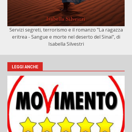
Servizi segreti, terrorismo e il romanzo "La ragazza
eritrea - Sangue e morte nel deserto del Sinai", di
Isabella Silvestri
LEGGI ANCHE