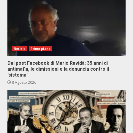
Notizie
Primo piano
Dal post Facebook di Mario Ravidà: 35 anni di
antimafia, le dimissioni e la denuncia contro il
‘sistema’
8 Agosto 2026