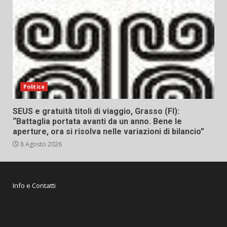
Politica
SEUS e gratuità titoli di viaggio, Grasso (FI):
“Battaglia portata avanti da un anno. Bene le
aperture, ora si risolva nelle variazioni di bilancio”
8 Agosto 2026
Info e Contatti