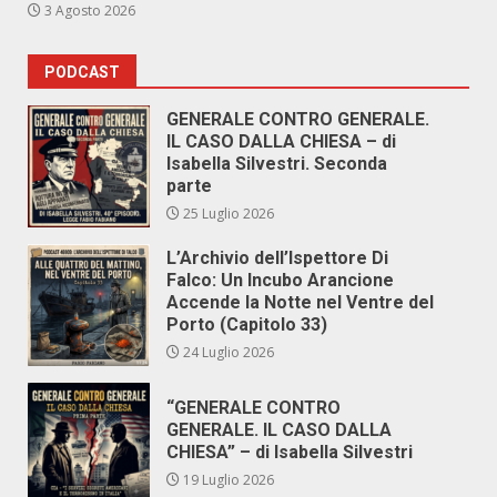
3 Agosto 2026
PODCAST
GENERALE CONTRO GENERALE.
IL CASO DALLA CHIESA – di
Isabella Silvestri. Seconda
parte
25 Luglio 2026
L’Archivio dell’Ispettore Di
Falco: Un Incubo Arancione
Accende la Notte nel Ventre del
Porto (Capitolo 33)
24 Luglio 2026
“GENERALE CONTRO
GENERALE. IL CASO DALLA
CHIESA” – di Isabella Silvestri
19 Luglio 2026