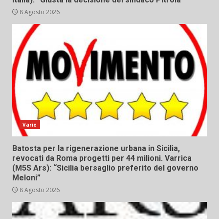
8 Agosto 2026
Varie
Batosta per la rigenerazione urbana in Sicilia,
revocati da Roma progetti per 44 milioni. Varrica
(M5S Ars): “Sicilia bersaglio preferito del governo
Meloni”
8 Agosto 2026