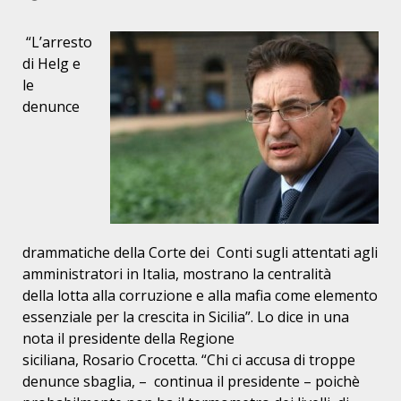
“L’arresto
di Helg e
le
denunce
drammatiche della Corte dei
Conti sugli attentati agli
amministratori in Italia, mostrano la centralità
della lotta alla corruzione e alla mafia come elemento
essenziale per la
crescita in Sicilia”. Lo dice in una
nota il presidente della Regione
siciliana, Rosario Crocetta. “Chi ci accusa di troppe
denunce sbaglia, –
continua il presidente – poichè