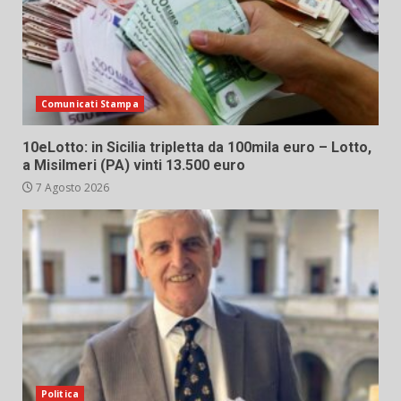
Comunicati Stampa
10eLotto: in Sicilia tripletta da 100mila euro – Lotto,
a Misilmeri (PA) vinti 13.500 euro
7 Agosto 2026
Politica