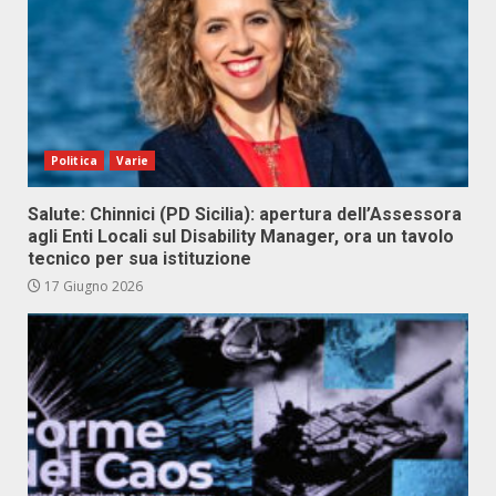
Politica
Varie
Salute: Chinnici (PD Sicilia): apertura dell’Assessora
agli Enti Locali sul Disability Manager, ora un tavolo
tecnico per sua istituzione
17 Giugno 2026