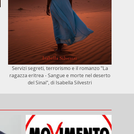
Servizi segreti, terrorismo e il romanzo "La
ragazza eritrea - Sangue e morte nel deserto
del Sinai", di Isabella Silvestri