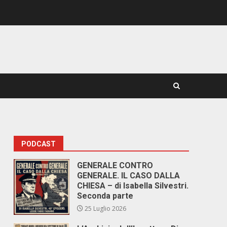
PODCAST
GENERALE CONTRO
GENERALE. IL CASO DALLA
CHIESA – di Isabella Silvestri.
Seconda parte
25 Luglio 2026