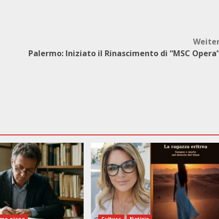
Weite
Palermo: Iniziato il Rinascimento di “MSC Opera