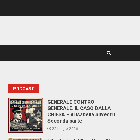
PODCAST
GENERALE CONTRO
GENERALE. IL CASO DALLA
CHIESA – di Isabella Silvestri.
Seconda parte
25 Luglio 2026