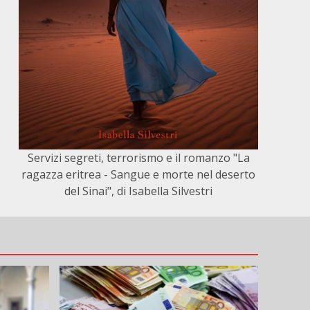
Servizi segreti, terrorismo e il romanzo "La
ragazza eritrea - Sangue e morte nel deserto
del Sinai", di Isabella Silvestri