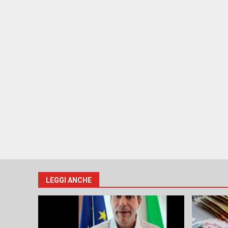
LEGGI ANCHE