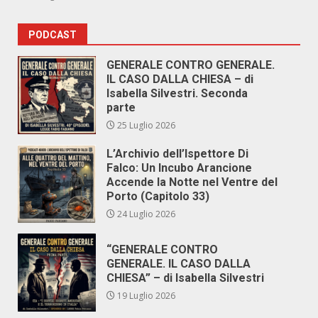
PODCAST
GENERALE CONTRO GENERALE.
IL CASO DALLA CHIESA – di
Isabella Silvestri. Seconda
parte
25 Luglio 2026
L’Archivio dell’Ispettore Di
Falco: Un Incubo Arancione
Accende la Notte nel Ventre del
Porto (Capitolo 33)
24 Luglio 2026
“GENERALE CONTRO
GENERALE. IL CASO DALLA
CHIESA” – di Isabella Silvestri
19 Luglio 2026