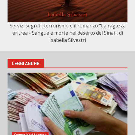
Servizi segreti, terrorismo e il romanzo "La ragazza
eritrea - Sangue e morte nel deserto del Sinai", di
Isabella Silvestri
LEGGI ANCHE
Comunicati Stampa