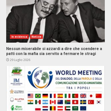
In evidenza
Notizie
Nessun miserabile si azzardi a dire che scendere a
patti con la mafia sia servito a fermare le stragi
29 Luglio 2026