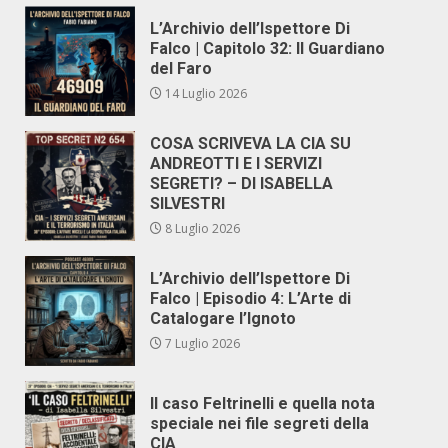
L’Archivio dell’Ispettore Di
Falco | Capitolo 32: Il Guardiano
del Faro
14 Luglio 2026
COSA SCRIVEVA LA CIA SU
ANDREOTTI E I SERVIZI
SEGRETI? – DI ISABELLA
SILVESTRI
8 Luglio 2026
L’Archivio dell’Ispettore Di
Falco | Episodio 4: L’Arte di
Catalogare l’Ignoto
7 Luglio 2026
Il caso Feltrinelli e quella nota
speciale nei file segreti della
CIA