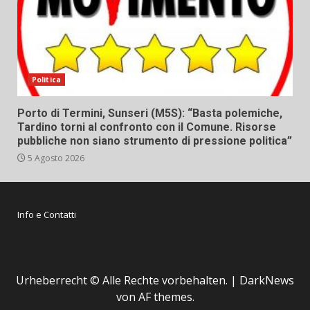
Politica
Porto di Termini, Sunseri (M5S): “Basta polemiche,
Tardino torni al confronto con il Comune. Risorse
pubbliche non siano strumento di pressione politica”
5 Agosto 2026
Info e Contatti
Urheberrecht © Alle Rechte vorbehalten.
|
DarkNews
von AF themes.