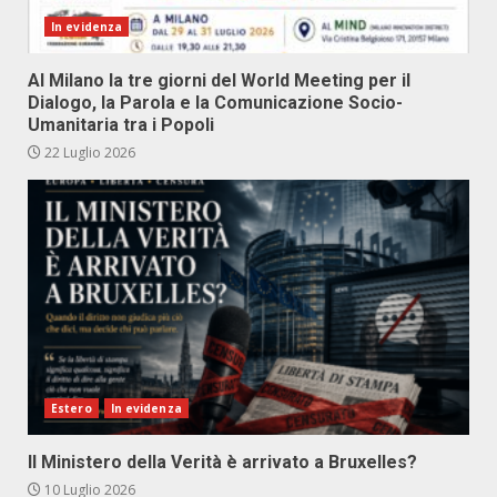
In evidenza
Al Milano la tre giorni del World Meeting per il
Dialogo, la Parola e la Comunicazione Socio-
Umanitaria tra i Popoli
22 Luglio 2026
Estero
In evidenza
Il Ministero della Verità è arrivato a Bruxelles?
10 Luglio 2026