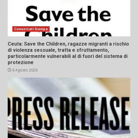
Comunicati Stampa
Ceuta: Save the Children, ragazze migranti a rischio
di violenza sessuale, tratta e sfruttamento,
particolarmente vulnerabili al di fuori del sistema di
protezione
6 Agosto 2026