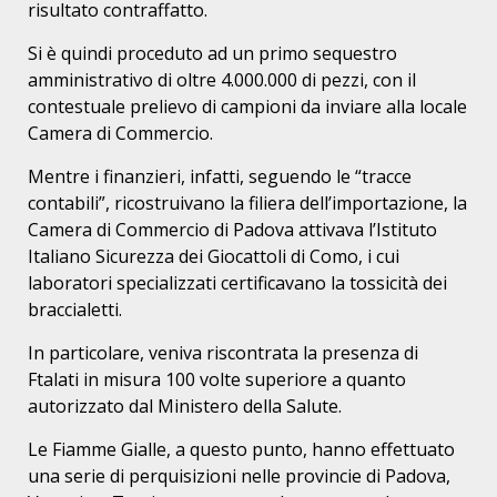
risultato contraffatto.
Si è quindi proceduto ad un primo sequestro
amministrativo di oltre 4.000.000 di pezzi, con il
contestuale prelievo di campioni da inviare alla locale
Camera di Commercio.
Mentre i finanzieri, infatti, seguendo le “tracce
contabili”, ricostruivano la filiera dell’importazione, la
Camera di Commercio di Padova attivava l’Istituto
Italiano Sicurezza dei Giocattoli di Como, i cui
laboratori specializzati certificavano la tossicità dei
braccialetti.
In particolare, veniva riscontrata la presenza di
Ftalati in misura 100 volte superiore a quanto
autorizzato dal Ministero della Salute.
Le Fiamme Gialle, a questo punto, hanno effettuato
una serie di perquisizioni nelle provincie di Padova,