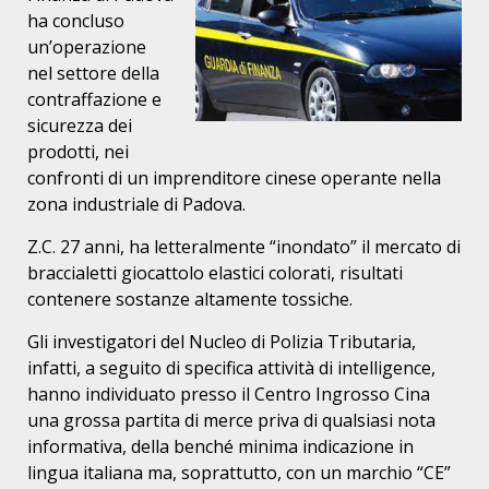
ha concluso
un’operazione
nel settore della
contraffazione e
sicurezza dei
prodotti, nei
confronti di un imprenditore cinese operante nella
zona industriale di Padova.
Z.C. 27 anni, ha letteralmente “inondato” il mercato di
braccialetti giocattolo elastici colorati, risultati
contenere sostanze altamente tossiche.
Gli investigatori del Nucleo di Polizia Tributaria,
infatti, a seguito di specifica attività di intelligence,
hanno individuato presso il Centro Ingrosso Cina
una grossa partita di merce priva di qualsiasi nota
informativa, della benché minima indicazione in
lingua italiana ma, soprattutto, con un marchio “CE”