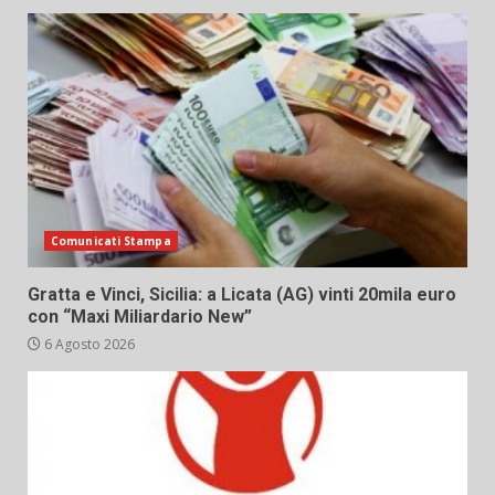
Comunicati Stampa
Gratta e Vinci, Sicilia: a Licata (AG) vinti 20mila euro
con “Maxi Miliardario New”
6 Agosto 2026