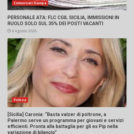
Comunicati Stampa
PERSONALE ATA: FLC CGIL SICILIA, IMMISSIONI IN
RUOLO SOLO SUL 35% DEI POSTI VACANTI
6 Agosto 2026
Politica
[Sicilia] Caronia: “Basta valzer di poltrone, a
Palermo serve un programma per giovani e servizi
efficienti. Pronta alla battaglia per gli ex Pip nella
variazione di bilancio”