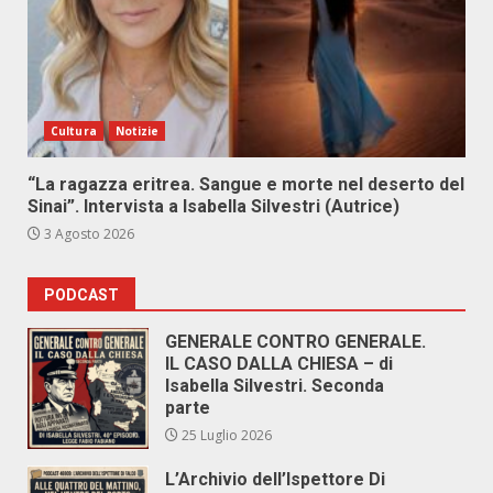
Cultura
Notizie
“La ragazza eritrea. Sangue e morte nel deserto del
Sinai”. Intervista a Isabella Silvestri (Autrice)
3 Agosto 2026
PODCAST
GENERALE CONTRO GENERALE.
IL CASO DALLA CHIESA – di
Isabella Silvestri. Seconda
parte
25 Luglio 2026
L’Archivio dell’Ispettore Di