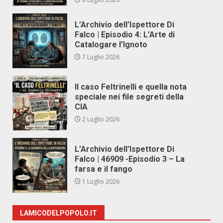
L’Archivio dell’Ispettore Di
Falco | Episodio 4: L’Arte di
Catalogare l’Ignoto
7 Luglio 2026
Il caso Feltrinelli e quella nota
speciale nei file segreti della
CIA
2 Luglio 2026
L’Archivio dell’Ispettore Di
Falco | 46909 -Episodio 3 – La
farsa e il fango
1 Luglio 2026
LAMICODELPOPOLO.IT