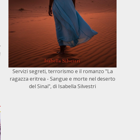
r
!
Servizi segreti, terrorismo e il romanzo "La
ragazza eritrea - Sangue e morte nel deserto
del Sinai", di Isabella Silvestri