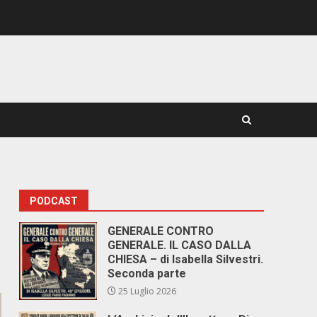
PODCAST
GENERALE CONTRO
GENERALE. IL CASO DALLA
CHIESA – di Isabella Silvestri.
Seconda parte
25 Luglio 2026