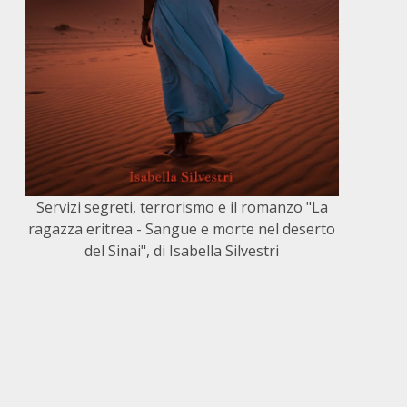
Servizi segreti, terrorismo e il romanzo "La
ragazza eritrea - Sangue e morte nel deserto
del Sinai", di Isabella Silvestri