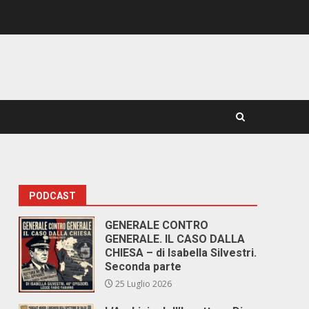
PODCAST
GENERALE CONTRO
GENERALE. IL CASO DALLA
CHIESA – di Isabella Silvestri.
Seconda parte
25 Luglio 2026