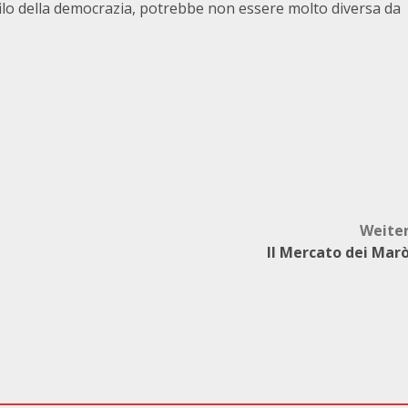
ofilo della democrazia, potrebbe non essere molto diversa da
Weite
Il Mercato dei Mar