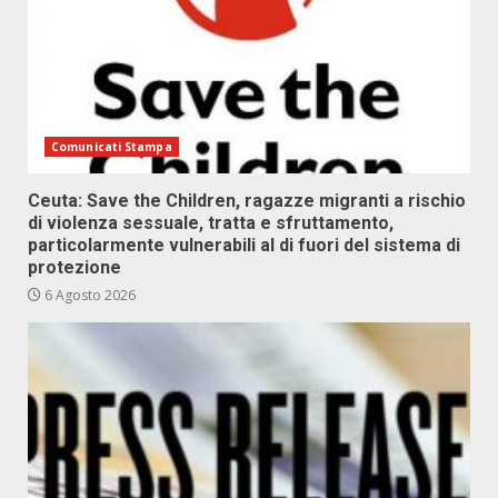
Comunicati Stampa
Ceuta: Save the Children, ragazze migranti a rischio
di violenza sessuale, tratta e sfruttamento,
particolarmente vulnerabili al di fuori del sistema di
protezione
6 Agosto 2026