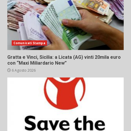
Comunicati Stampa
Gratta e Vinci, Sicilia: a Licata (AG) vinti 20mila euro
con “Maxi Miliardario New”
6 Agosto 2026