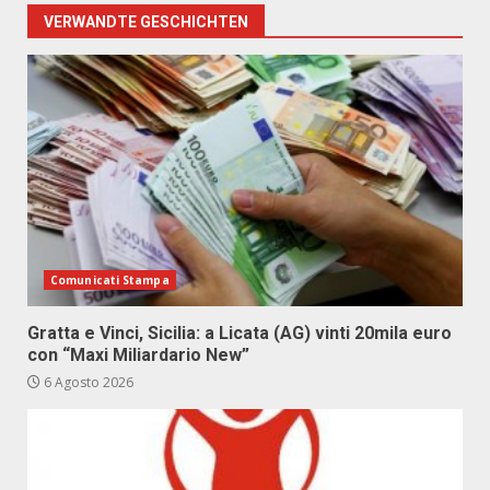
VERWANDTE GESCHICHTEN
Comunicati Stampa
Gratta e Vinci, Sicilia: a Licata (AG) vinti 20mila euro
con “Maxi Miliardario New”
6 Agosto 2026