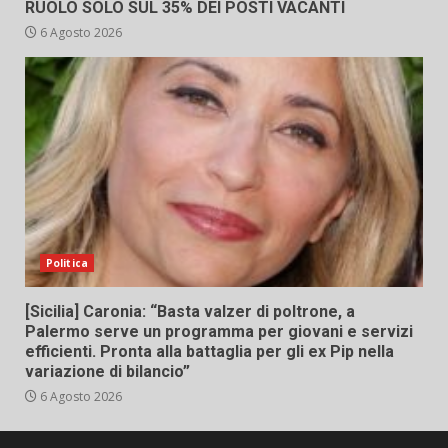
RUOLO SOLO SUL 35% DEI POSTI VACANTI
6 Agosto 2026
Politica
[Sicilia] Caronia: “Basta valzer di poltrone, a
Palermo serve un programma per giovani e servizi
efficienti. Pronta alla battaglia per gli ex Pip nella
variazione di bilancio”
6 Agosto 2026