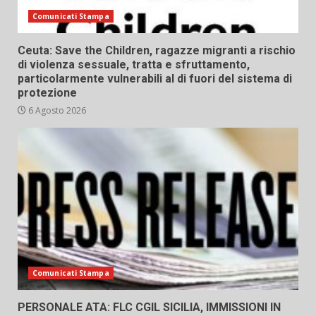
Comunicati Stampa
Ceuta: Save the Children, ragazze migranti a rischio
di violenza sessuale, tratta e sfruttamento,
particolarmente vulnerabili al di fuori del sistema di
protezione
6 Agosto 2026
Comunicati Stampa
PERSONALE ATA: FLC CGIL SICILIA, IMMISSIONI IN