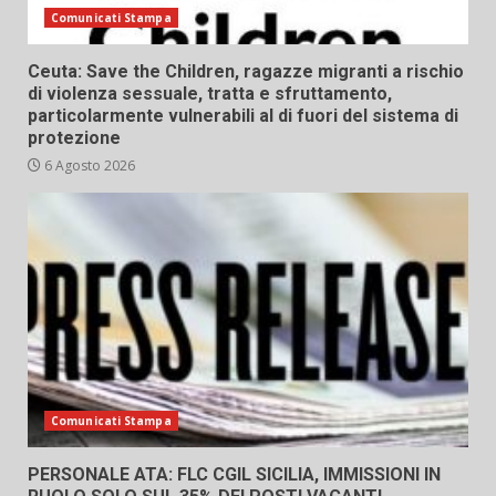
Comunicati Stampa
Ceuta: Save the Children, ragazze migranti a rischio
di violenza sessuale, tratta e sfruttamento,
particolarmente vulnerabili al di fuori del sistema di
protezione
6 Agosto 2026
Comunicati Stampa
PERSONALE ATA: FLC CGIL SICILIA, IMMISSIONI IN