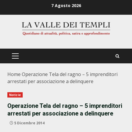
Zum
7 Agosto 2026
Inhalt
springen
PRIMÄRES
MENÜ
Home
Operazione Tela del ragno – 5 imprenditori
arrestati per associazione a delinquere
Notizie
Operazione Tela del ragno – 5 imprenditori
arrestati per associazione a delinquere
5 Dicembre 2014