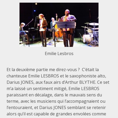
Emilie Lesbros
Et la deuxième partie me direz-vous ? C’était la
chanteuse Emilie LESBROS et le saxophoniste alto,
Darius JONES, aux faux airs d’Arthur BLYTHE. Ce set
m’a laissé un sentiment mitigé, Emilie LESBROS
paraissant en décalage, dans le mauvais sens du
terme, avec les musiciens qui l’accompagnaient ou
l’entouraient, et Darius JONES semblant se retenir
alors qu’il est capable de grandes envolées comme