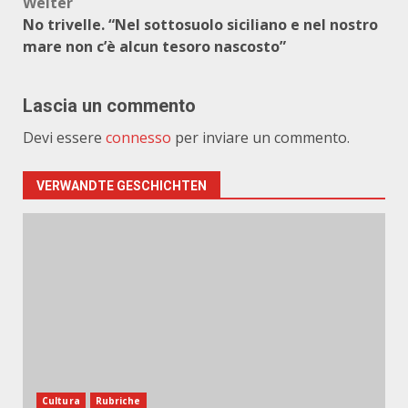
Weiter
No trivelle. “Nel sottosuolo siciliano e nel nostro
mare non c’è alcun tesoro nascosto”
Lascia un commento
Devi essere
connesso
per inviare un commento.
VERWANDTE GESCHICHTEN
Cultura
Rubriche