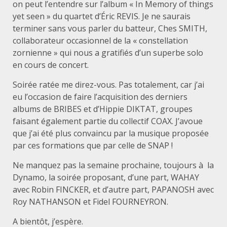
on peut l’entendre sur l’album « In Memory of things
yet seen » du quartet d’Éric REVIS. Je ne saurais
terminer sans vous parler du batteur, Ches SMITH,
collaborateur occasionnel de la « constellation
zornienne » qui nous a gratifiés d’un superbe solo
en cours de concert.
Soirée ratée me direz-vous. Pas totalement, car j’ai
eu l’occasion de faire l’acquisition des derniers
albums de BRIBES et d’Hippie DIKTAT, groupes
faisant également partie du collectif COAX. J’avoue
que j’ai été plus convaincu par la musique proposée
par ces formations que par celle de SNAP !
Ne manquez pas la semaine prochaine, toujours à la
Dynamo, la soirée proposant, d’une part, WAHAY
avec Robin FINCKER, et d’autre part, PAPANOSH avec
Roy NATHANSON et Fidel FOURNEYRON.
A bientôt, j’espère.