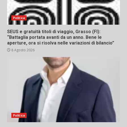
Politica
SEUS e gratuità titoli di viaggio, Grasso (FI):
“Battaglia portata avanti da un anno. Bene le
aperture, ora si risolva nelle variazioni di bilancio”
8 Agosto 2026
Politica