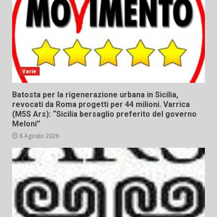
Varie
Batosta per la rigenerazione urbana in Sicilia,
revocati da Roma progetti per 44 milioni. Varrica
(M5S Ars): “Sicilia bersaglio preferito del governo
Meloni”
8 Agosto 2026