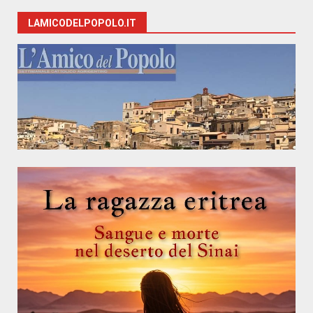
LAMICODELPOPOLO.IT