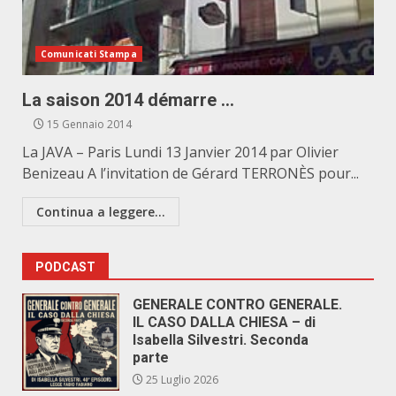
Comunicati Stampa
La saison 2014 démarre …
15 Gennaio 2014
La JAVA – Paris Lundi 13 Janvier 2014 par Olivier
Benizeau A l’invitation de Gérard TERRONÈS pour...
Continua a leggere...
PODCAST
GENERALE CONTRO GENERALE.
IL CASO DALLA CHIESA – di
Isabella Silvestri. Seconda
parte
25 Luglio 2026