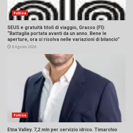
Politica
SEUS e gratuità titoli di viaggio, Grasso (FI):
“Battaglia portata avanti da un anno. Bene le
aperture, ora si risolva nelle variazioni di bilancio”
8 Agosto 2026
Politica
Etna Valley. 7,2 mln per servizio idrico. Timarchio