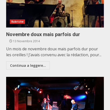
Rubriche
Novembre doux mais parfois dur
13 Novembre 2014
Un mois de novembre doux mais parfois dur pour
les oreilles ! J’avais convenu avec la rédaction, pour...
Continua a leggere...