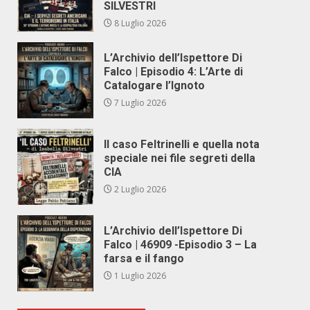
SILVESTRI
8 Luglio 2026
L’Archivio dell’Ispettore Di
Falco | Episodio 4: L’Arte di
Catalogare l’Ignoto
7 Luglio 2026
Il caso Feltrinelli e quella nota
speciale nei file segreti della
CIA
2 Luglio 2026
L’Archivio dell’Ispettore Di
Falco | 46909 -Episodio 3 – La
farsa e il fango
1 Luglio 2026