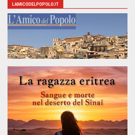
LAMICODELPOPOLO.IT