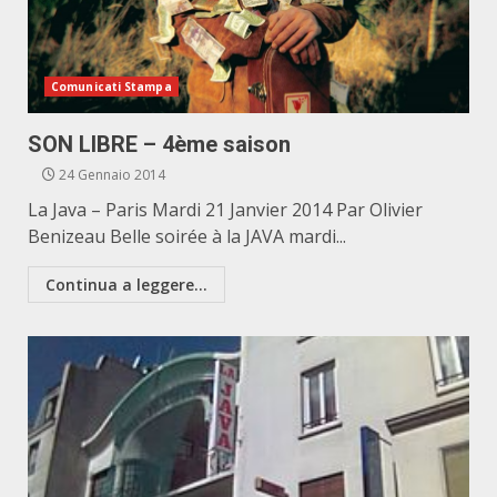
Comunicati Stampa
SON LIBRE – 4ème saison
24 Gennaio 2014
La Java – Paris Mardi 21 Janvier 2014 Par Olivier
Benizeau Belle soirée à la JAVA mardi...
Continua a leggere...