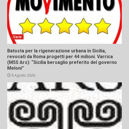
Varie
Batosta per la rigenerazione urbana in Sicilia,
revocati da Roma progetti per 44 milioni. Varrica
(M5S Ars): “Sicilia bersaglio preferito del governo
Meloni”
8 Agosto 2026