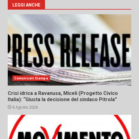
LEGGI ANCHE
Comunicati Stampa
Crisi idrica a Ravanusa, Miceli (Progetto Civico
Italia): “Giusta la decisione del sindaco Pitrola”
8 Agosto 2026