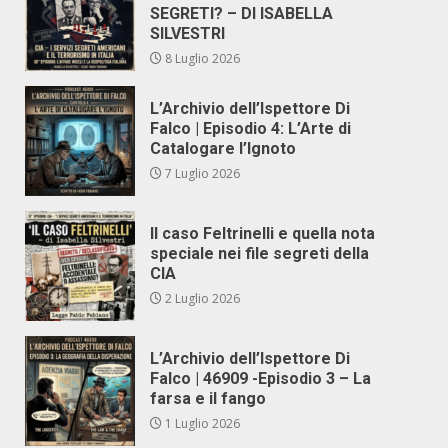
SEGRETI? – DI ISABELLA
SILVESTRI
8 Luglio 2026
L’Archivio dell’Ispettore Di
Falco | Episodio 4: L’Arte di
Catalogare l’Ignoto
7 Luglio 2026
Il caso Feltrinelli e quella nota
speciale nei file segreti della
CIA
2 Luglio 2026
L’Archivio dell’Ispettore Di
Falco | 46909 -Episodio 3 – La
farsa e il fango
1 Luglio 2026