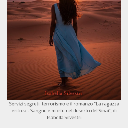
Servizi segreti, terrorismo e il romanzo "La ragazza
eritrea - Sangue e morte nel deserto del Sinai", di
Isabella Silvestri