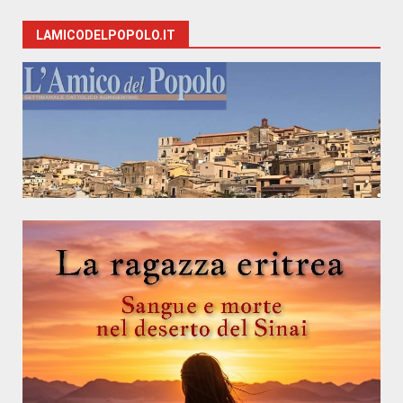
LAMICODELPOPOLO.IT