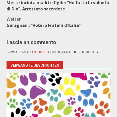
Mette incinta madri e figlie: “Ho fatto la volontà
di Dio”. Arrestato sacerdote
Weiter
Garagnani: “Voterò Fratelli d’Italia”
Lascia un commento
Devi essere
connesso
per inviare un commento.
VERWANDTE GESCHICHTEN