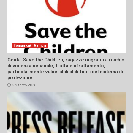
Comunicati Stampa
Ceuta: Save the Children, ragazze migranti a rischio
di violenza sessuale, tratta e sfruttamento,
particolarmente vulnerabili al di fuori del sistema di
protezione
6 Agosto 2026