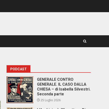
PODCAST
GENERALE CONTRO
GENERALE. IL CASO DALLA
CHIESA – di Isabella Silvestri.
Seconda parte
25 Luglio 2026