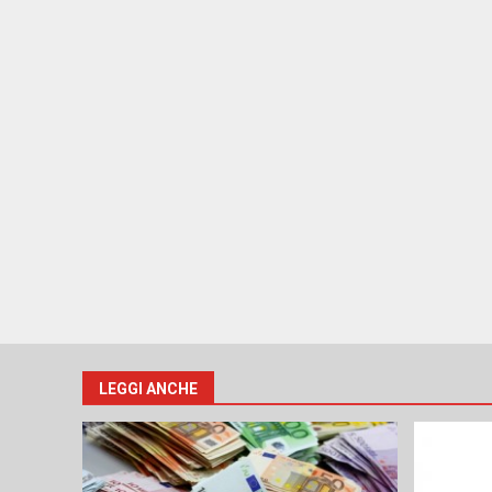
LEGGI ANCHE