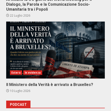
Dialogo, la Parola e la Comunicazione Socio-
Umanitaria tra i Popoli
22 Luglio 2026
Estero
In evidenza
Il Ministero della Verità è arrivato a Bruxelles?
10 Luglio 2026
PODCAST