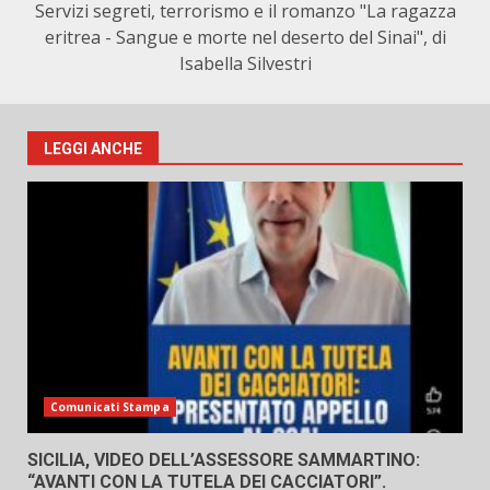
Servizi segreti, terrorismo e il romanzo "La ragazza
eritrea - Sangue e morte nel deserto del Sinai", di
Isabella Silvestri
LEGGI ANCHE
Comunicati Stampa
SICILIA, VIDEO DELL’ASSESSORE SAMMARTINO:
“AVANTI CON LA TUTELA DEI CACCIATORI”.