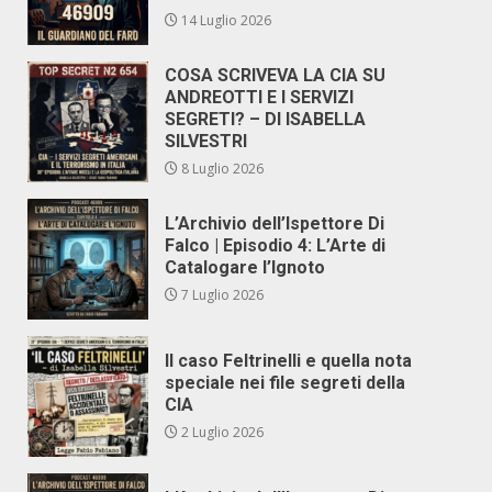
14 Luglio 2026
COSA SCRIVEVA LA CIA SU
ANDREOTTI E I SERVIZI
SEGRETI? – DI ISABELLA
SILVESTRI
8 Luglio 2026
L’Archivio dell’Ispettore Di
Falco | Episodio 4: L’Arte di
Catalogare l’Ignoto
7 Luglio 2026
Il caso Feltrinelli e quella nota
speciale nei file segreti della
CIA
2 Luglio 2026