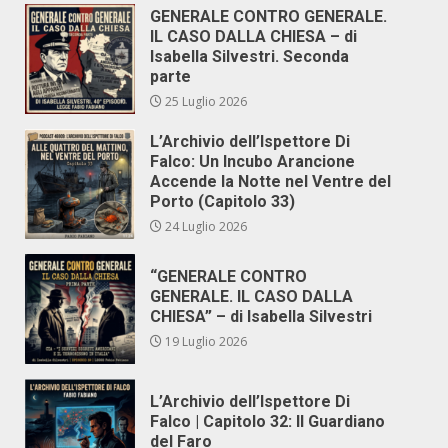
GENERALE CONTRO GENERALE.
IL CASO DALLA CHIESA – di
Isabella Silvestri. Seconda
parte
25 Luglio 2026
L’Archivio dell’Ispettore Di
Falco: Un Incubo Arancione
Accende la Notte nel Ventre del
Porto (Capitolo 33)
24 Luglio 2026
“GENERALE CONTRO
GENERALE. IL CASO DALLA
CHIESA” – di Isabella Silvestri
19 Luglio 2026
L’Archivio dell’Ispettore Di
Falco | Capitolo 32: Il Guardiano
del Faro