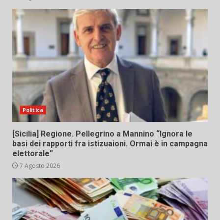
Politica
[Sicilia] Regione. Pellegrino a Mannino “Ignora le
basi dei rapporti fra istizuaioni. Ormai è in campagna
elettorale”
7 Agosto 2026