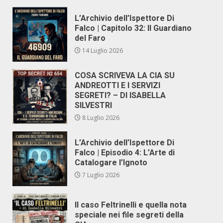
L’Archivio dell’Ispettore Di
Falco | Capitolo 32: Il Guardiano
del Faro
14 Luglio 2026
COSA SCRIVEVA LA CIA SU
ANDREOTTI E I SERVIZI
SEGRETI? – DI ISABELLA
SILVESTRI
8 Luglio 2026
L’Archivio dell’Ispettore Di
Falco | Episodio 4: L’Arte di
Catalogare l’Ignoto
7 Luglio 2026
Il caso Feltrinelli e quella nota
speciale nei file segreti della