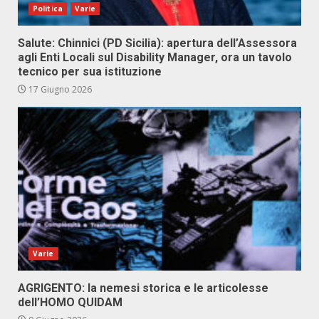
Politica
Varie
Salute: Chinnici (PD Sicilia): apertura dell’Assessora
agli Enti Locali sul Disability Manager, ora un tavolo
tecnico per sua istituzione
17 Giugno 2026
Varie
AGRIGENTO: la nemesi storica e le articolesse
dell’HOMO QUIDAM