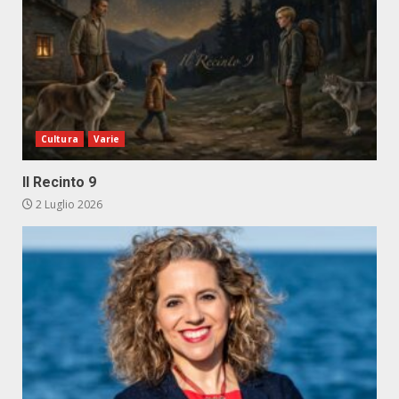
Cultura
Varie
Il Recinto 9
2 Luglio 2026