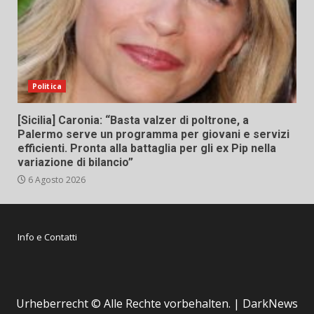
Politica
[Sicilia] Caronia: “Basta valzer di poltrone, a
Palermo serve un programma per giovani e servizi
efficienti. Pronta alla battaglia per gli ex Pip nella
variazione di bilancio”
6 Agosto 2026
Info e Contatti
Urheberrecht © Alle Rechte vorbehalten.
|
DarkNews