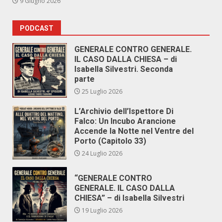
9 Giugno 2026
PODCAST
GENERALE CONTRO GENERALE.
IL CASO DALLA CHIESA – di
Isabella Silvestri. Seconda
parte
25 Luglio 2026
L’Archivio dell’Ispettore Di
Falco: Un Incubo Arancione
Accende la Notte nel Ventre del
Porto (Capitolo 33)
24 Luglio 2026
“GENERALE CONTRO
GENERALE. IL CASO DALLA
CHIESA” – di Isabella Silvestri
19 Luglio 2026