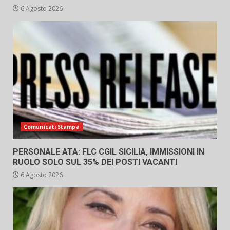
6 Agosto 2026
Comunicati Stampa
PERSONALE ATA: FLC CGIL SICILIA, IMMISSIONI IN
RUOLO SOLO SUL 35% DEI POSTI VACANTI
6 Agosto 2026