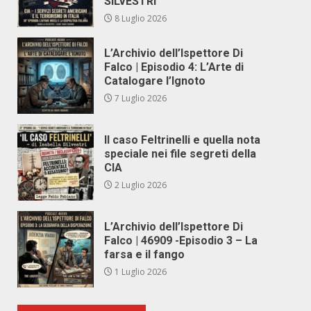
SILVESTRI
8 Luglio 2026
L’Archivio dell’Ispettore Di
Falco | Episodio 4: L’Arte di
Catalogare l’Ignoto
7 Luglio 2026
Il caso Feltrinelli e quella nota
speciale nei file segreti della
CIA
2 Luglio 2026
L’Archivio dell’Ispettore Di
Falco | 46909 -Episodio 3 – La
farsa e il fango
1 Luglio 2026