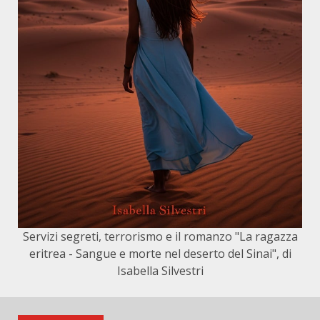
Servizi segreti, terrorismo e il romanzo "La ragazza
eritrea - Sangue e morte nel deserto del Sinai", di
Isabella Silvestri