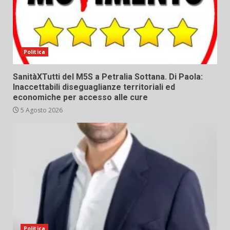
Politica
SanitàXTutti del M5S a Petralia Sottana. Di Paola:
Inaccettabili diseguaglianze territoriali ed
economiche per accesso alle cure
5 Agosto 2026
Politica