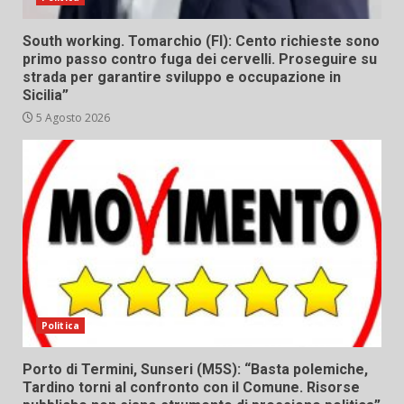
South working. Tomarchio (FI): Cento richieste sono
primo passo contro fuga dei cervelli. Proseguire su
strada per garantire sviluppo e occupazione in
Sicilia”
5 Agosto 2026
Politica
Porto di Termini, Sunseri (M5S): “Basta polemiche,
Tardino torni al confronto con il Comune. Risorse