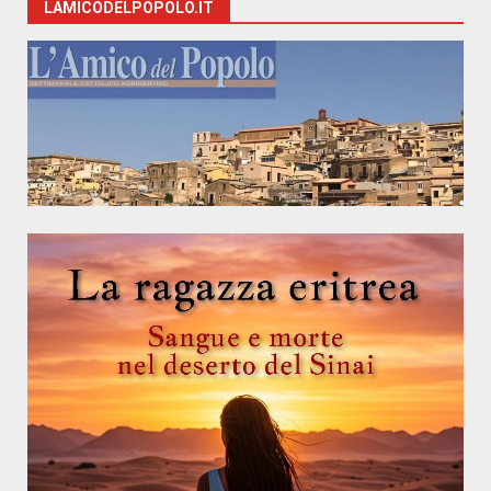
LAMICODELPOPOLO.IT