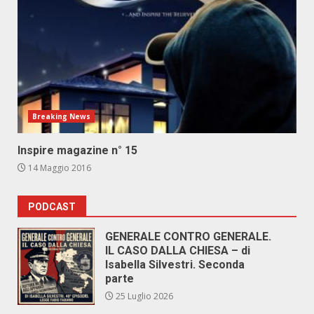
Breaking News
Inspire magazine n° 15
14 Maggio 2016
PODCAST
GENERALE CONTRO GENERALE.
IL CASO DALLA CHIESA – di
Isabella Silvestri. Seconda
parte
25 Luglio 2026