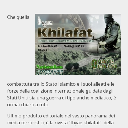
Che quella
combattuta tra lo Stato Islamico e i suoi alleati e le
forze della coalizione internazionale guidate dagli
Stati Uniti sia una guerra di tipo anche mediatico, è
ormai chiaro a tutti.
Ultimo prodotto editoriale nel vasto panorama dei
media terroristici, è la rivista “Ihyae khilafat”, della