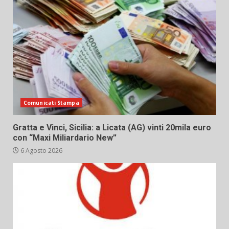
Comunicati Stampa
Gratta e Vinci, Sicilia: a Licata (AG) vinti 20mila euro
con “Maxi Miliardario New”
6 Agosto 2026