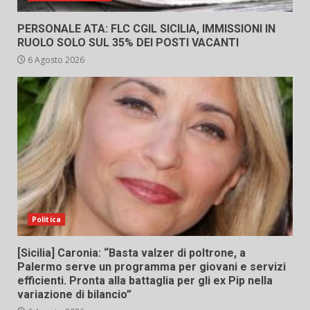
PERSONALE ATA: FLC CGIL SICILIA, IMMISSIONI IN
RUOLO SOLO SUL 35% DEI POSTI VACANTI
6 Agosto 2026
Politica
[Sicilia] Caronia: “Basta valzer di poltrone, a
Palermo serve un programma per giovani e servizi
efficienti. Pronta alla battaglia per gli ex Pip nella
variazione di bilancio”