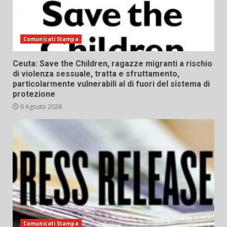
Comunicati Stampa
Ceuta: Save the Children, ragazze migranti a rischio
di violenza sessuale, tratta e sfruttamento,
particolarmente vulnerabili al di fuori del sistema di
protezione
6 Agosto 2026
Comunicati Stampa