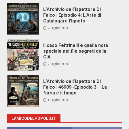
L’Archivio dell’Ispettore Di
Falco | Episodio 4: L’Arte di
Catalogare l’Ignoto
7 Luglio 2026
Il caso Feltrinelli e quella nota
speciale nei file segreti della
CIA
2 Luglio 2026
L’Archivio dell’Ispettore Di
Falco | 46909 -Episodio 3 – La
farsa e il fango
1 Luglio 2026
LAMICODELPOPOLO.IT