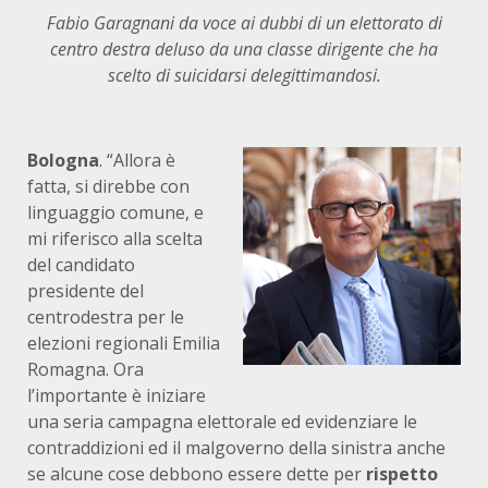
Fabio Garagnani da voce ai dubbi di un elettorato di
centro destra deluso da una classe dirigente che ha
scelto di suicidarsi delegittimandosi.
Bologna
. “Allora è
fatta, si direbbe con
linguaggio comune, e
mi riferisco alla scelta
del candidato
presidente del
centrodestra per le
elezioni regionali Emilia
Romagna. Ora
l’importante è iniziare
una seria campagna elettorale ed evidenziare le
contraddizioni ed il malgoverno della sinistra anche
se alcune cose debbono essere dette per
rispetto