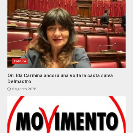
Politica
On. Ida Carmina ancora una volta la casta salva
Delmastro
6 Agosto 2026