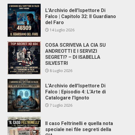
L’Archivio dell’Ispettore Di
Falco | Capitolo 32: Il Guardiano
del Faro
14 Luglio 2026
COSA SCRIVEVA LA CIA SU
ANDREOTTI E I SERVIZI
SEGRETI? – DI ISABELLA
SILVESTRI
8 Luglio 2026
L’Archivio dell’Ispettore Di
Falco | Episodio 4: L’Arte di
Catalogare l’Ignoto
7 Luglio 2026
Il caso Feltrinelli e quella nota
speciale nei file segreti della