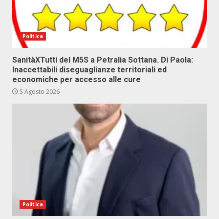
Politica
SanitàXTutti del M5S a Petralia Sottana. Di Paola:
Inaccettabili diseguaglianze territoriali ed
economiche per accesso alle cure
5 Agosto 2026
Politica