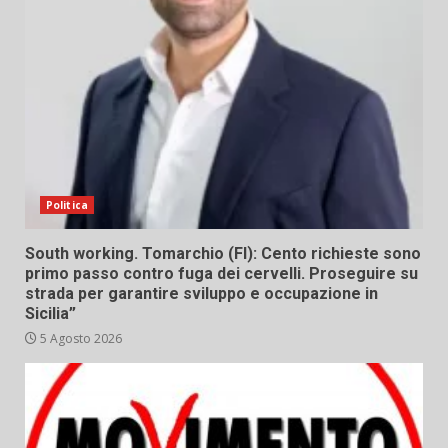
Politica
South working. Tomarchio (FI): Cento richieste sono
primo passo contro fuga dei cervelli. Proseguire su
strada per garantire sviluppo e occupazione in
Sicilia”
5 Agosto 2026