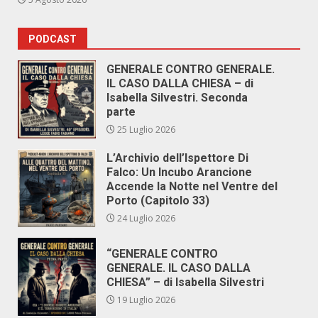
PODCAST
GENERALE CONTRO GENERALE.
IL CASO DALLA CHIESA – di
Isabella Silvestri. Seconda
parte
25 Luglio 2026
L’Archivio dell’Ispettore Di
Falco: Un Incubo Arancione
Accende la Notte nel Ventre del
Porto (Capitolo 33)
24 Luglio 2026
“GENERALE CONTRO
GENERALE. IL CASO DALLA
CHIESA” – di Isabella Silvestri
19 Luglio 2026