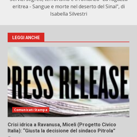
eritrea - Sangue e morte nel deserto del Sinai", di
Isabella Silvestri
LEGGI ANCHE
Comunicati Stampa
Crisi idrica a Ravanusa, Miceli (Progetto Civico
Italia): “Giusta la decisione del sindaco Pitrola”