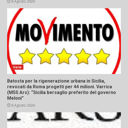
8 Agosto 2026
Varie
Batosta per la rigenerazione urbana in Sicilia,
revocati da Roma progetti per 44 milioni. Varrica
(M5S Ars): “Sicilia bersaglio preferito del governo
Meloni”
8 Agosto 2026