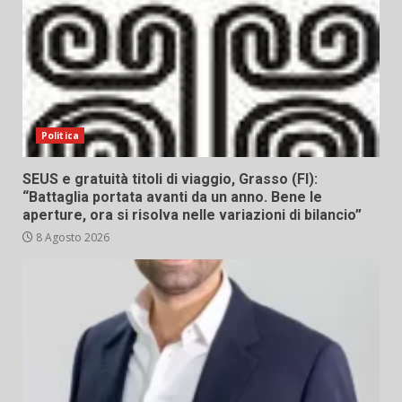
Politica
SEUS e gratuità titoli di viaggio, Grasso (FI):
“Battaglia portata avanti da un anno. Bene le
aperture, ora si risolva nelle variazioni di bilancio”
8 Agosto 2026