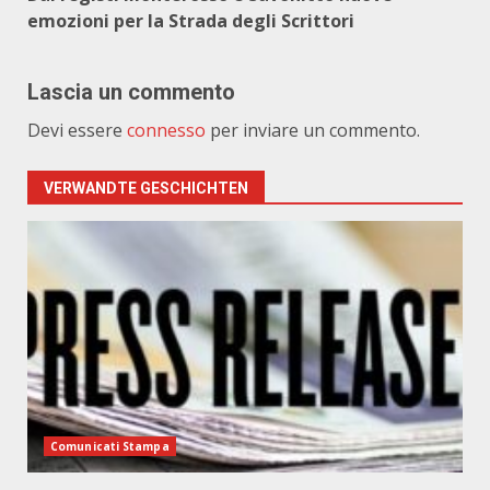
emozioni per la Strada degli Scrittori
Lascia un commento
Devi essere
connesso
per inviare un commento.
VERWANDTE GESCHICHTEN
Comunicati Stampa