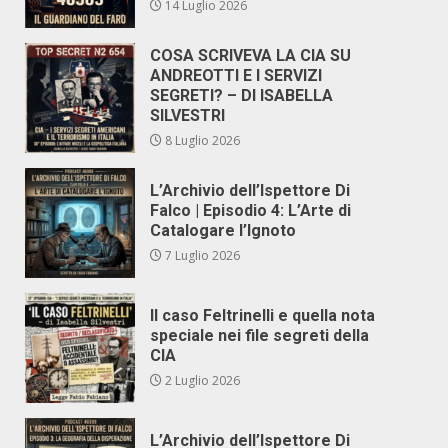
14 Luglio 2026
COSA SCRIVEVA LA CIA SU
ANDREOTTI E I SERVIZI
SEGRETI? – DI ISABELLA
SILVESTRI
8 Luglio 2026
L’Archivio dell’Ispettore Di
Falco | Episodio 4: L’Arte di
Catalogare l’Ignoto
7 Luglio 2026
Il caso Feltrinelli e quella nota
speciale nei file segreti della
CIA
2 Luglio 2026
L’Archivio dell’Ispettore Di