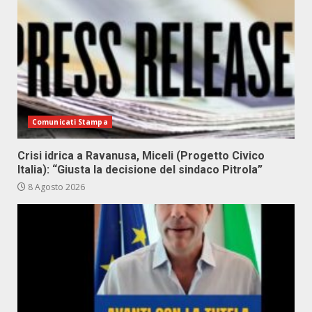
Comunicati Stampa
Crisi idrica a Ravanusa, Miceli (Progetto Civico
Italia): “Giusta la decisione del sindaco Pitrola”
8 Agosto 2026