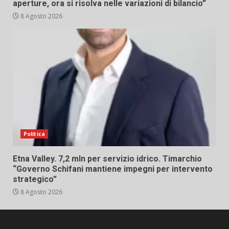
aperture, ora si risolva nelle variazioni di bilancio”
8 Agosto 2026
Politica
Etna Valley. 7,2 mln per servizio idrico. Timarchio
“Governo Schifani mantiene impegni per intervento
strategico”
8 Agosto 2026