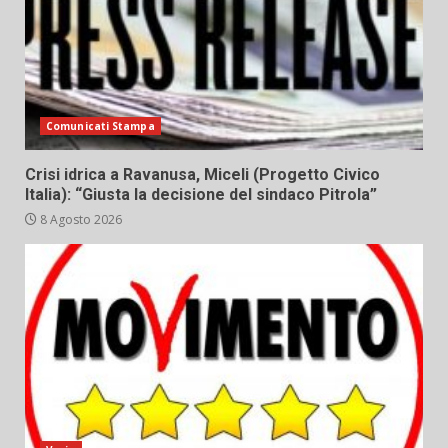
Comunicati Stampa
Crisi idrica a Ravanusa, Miceli (Progetto Civico
Italia): “Giusta la decisione del sindaco Pitrola”
8 Agosto 2026