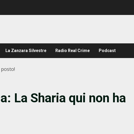
La Zanzara Silvestre
Radio Real Crime
Podcast
 posto!
a: La Sharia qui non ha