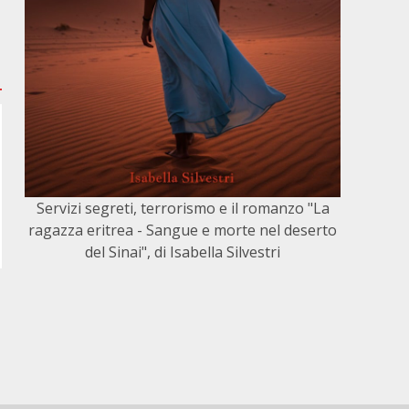
Servizi segreti, terrorismo e il romanzo "La
ragazza eritrea - Sangue e morte nel deserto
del Sinai", di Isabella Silvestri