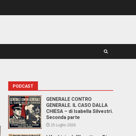
PODCAST
GENERALE CONTRO
GENERALE. IL CASO DALLA
CHIESA – di Isabella Silvestri.
Seconda parte
25 Luglio 2026