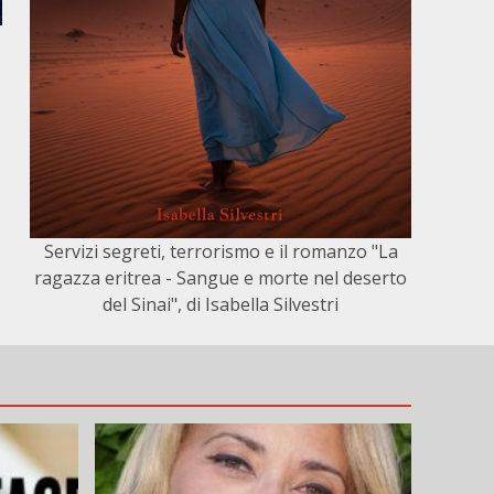
Servizi segreti, terrorismo e il romanzo "La
ragazza eritrea - Sangue e morte nel deserto
del Sinai", di Isabella Silvestri