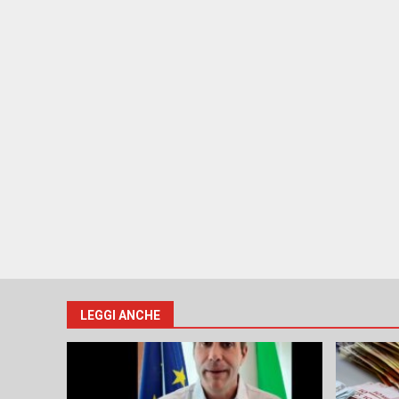
LEGGI ANCHE