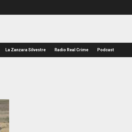
La Zanzara Silvestre
Radio Real Crime
Podcast