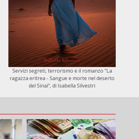
Servizi segreti, terrorismo e il romanzo "La
ragazza eritrea - Sangue e morte nel deserto
del Sinai", di Isabella Silvestri