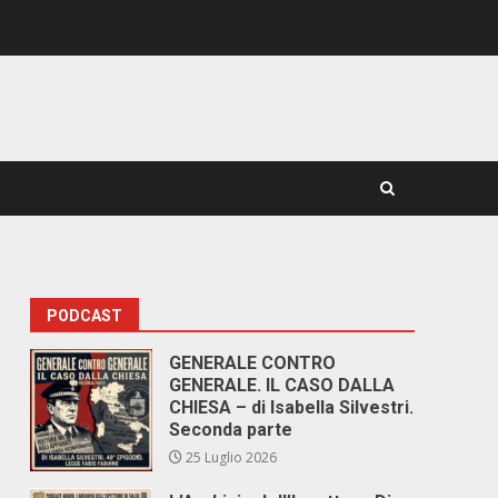
PODCAST
GENERALE CONTRO
GENERALE. IL CASO DALLA
CHIESA – di Isabella Silvestri.
Seconda parte
25 Luglio 2026