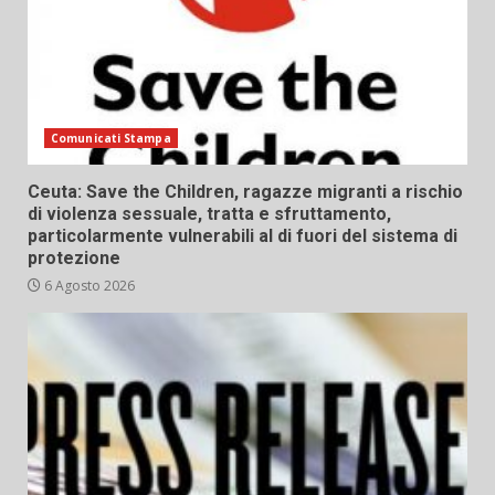
Comunicati Stampa
Ceuta: Save the Children, ragazze migranti a rischio
di violenza sessuale, tratta e sfruttamento,
particolarmente vulnerabili al di fuori del sistema di
protezione
6 Agosto 2026