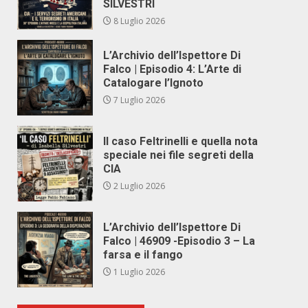
SILVESTRI
8 Luglio 2026
L’Archivio dell’Ispettore Di
Falco | Episodio 4: L’Arte di
Catalogare l’Ignoto
7 Luglio 2026
Il caso Feltrinelli e quella nota
speciale nei file segreti della
CIA
2 Luglio 2026
L’Archivio dell’Ispettore Di
Falco | 46909 -Episodio 3 – La
farsa e il fango
1 Luglio 2026