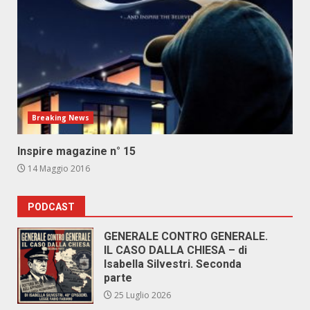
Breaking News
Inspire magazine n° 15
14 Maggio 2016
PODCAST
GENERALE CONTRO GENERALE.
IL CASO DALLA CHIESA – di
Isabella Silvestri. Seconda
parte
25 Luglio 2026