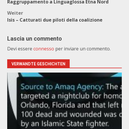
Raggruppamento a Linguaglossa Etna Nord
Weiter
Isis – Catturati due piloti della coalizione
Lascia un commento
Devi essere
connesso
per inviare un commento.
VERWANDTE GESCHICHTEN