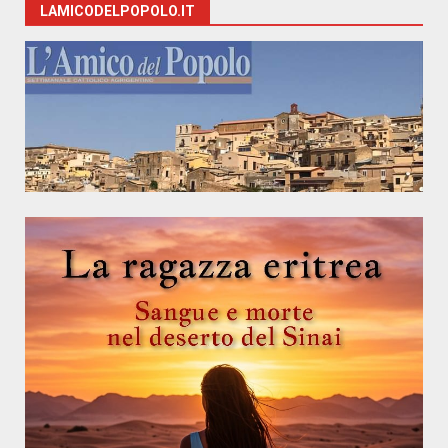
LAMICODELPOPOLO.IT