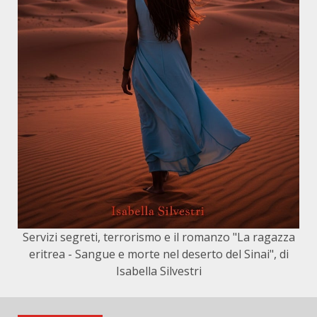
Servizi segreti, terrorismo e il romanzo "La ragazza
eritrea - Sangue e morte nel deserto del Sinai", di
Isabella Silvestri