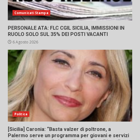
Comunicati Stampa
PERSONALE ATA: FLC CGIL SICILIA, IMMISSIONI IN
RUOLO SOLO SUL 35% DEI POSTI VACANTI
6 Agosto 2026
Politica
[Sicilia] Caronia: “Basta valzer di poltrone, a
Palermo serve un programma per giovani e servizi