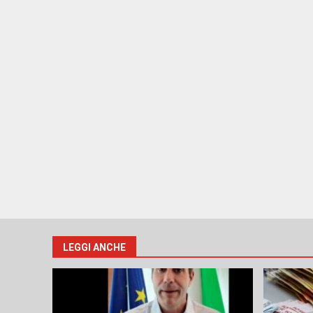
LEGGI ANCHE