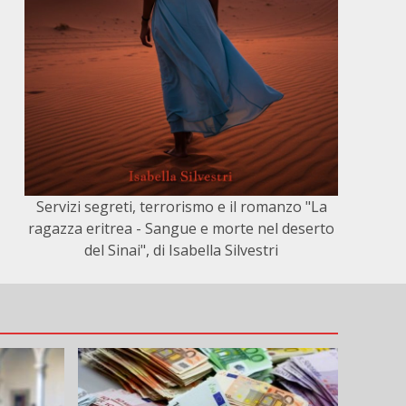
Servizi segreti, terrorismo e il romanzo "La
ragazza eritrea - Sangue e morte nel deserto
del Sinai", di Isabella Silvestri