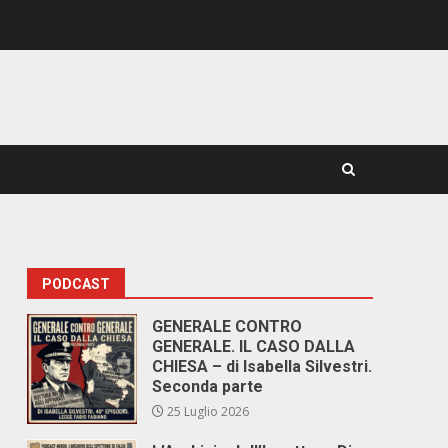
PODCAST
GENERALE CONTRO
GENERALE. IL CASO DALLA
CHIESA – di Isabella Silvestri.
Seconda parte
25 Luglio 2026