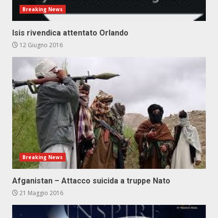
Breaking News
Isis rivendica attentato Orlando
12 Giugno 2016
Breaking News
Afganistan – Attacco suicida a truppe Nato
21 Maggio 2016