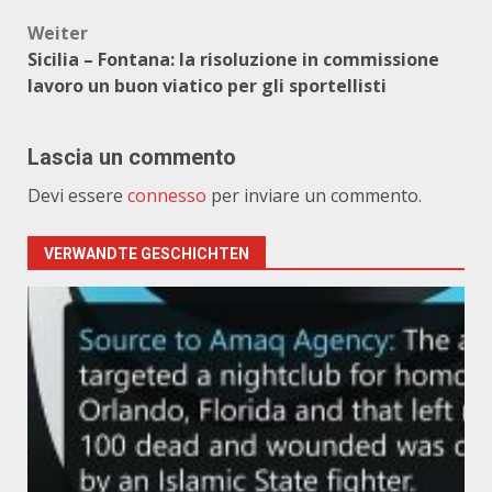
Weiter
Sicilia – Fontana: la risoluzione in commissione
lavoro un buon viatico per gli sportellisti
Lascia un commento
Devi essere
connesso
per inviare un commento.
VERWANDTE GESCHICHTEN