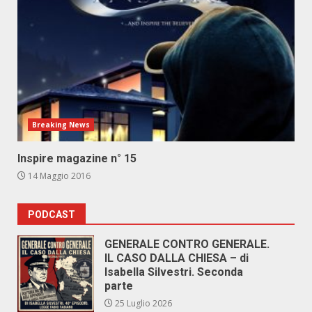
Breaking News
Inspire magazine n° 15
14 Maggio 2016
PODCAST
GENERALE CONTRO GENERALE.
IL CASO DALLA CHIESA – di
Isabella Silvestri. Seconda
parte
25 Luglio 2026