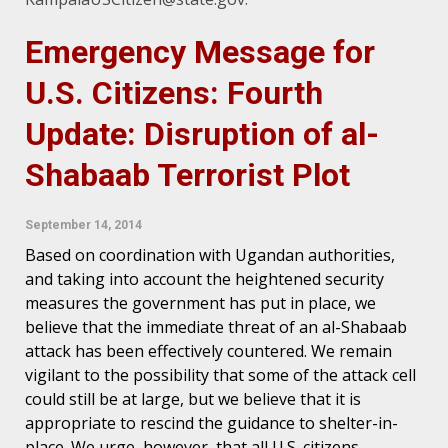
Emergency Message for
U.S. Citizens: Fourth
Update: Disruption of al-
Shabaab Terrorist Plot
September 14, 2014
Based on coordination with Ugandan authorities,
and taking into account the heightened security
measures the government has put in place, we
believe that the immediate threat of an al-Shabaab
attack has been effectively countered. We remain
vigilant to the possibility that some of the attack cell
could still be at large, but we believe that it is
appropriate to rescind the guidance to shelter-in-
place. We urge, however, that all U.S. citizens