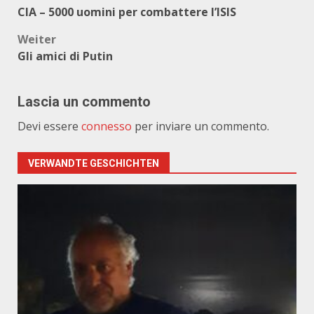
CIA – 5000 uomini per combattere l’ISIS
Weiter
Gli amici di Putin
Lascia un commento
Devi essere
connesso
per inviare un commento.
VERWANDTE GESCHICHTEN