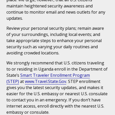
maintain heightened security awareness and
continue to monitor email and news outlets for any
updates.
Review your personal security plans; remain aware
of your surroundings, including local events; and
take appropriate steps to enhance your personal
security such as varying your daily routines and
avoiding crowded locations.
We strongly recommend that U.S. citizens traveling
to or residing in Uganda enroll in the Department of
State’s
Smart Traveler Enrollment Program
(STEP)
at
www.Travel.State.Gov
. STEP enrollment
gives you the latest security updates, and makes it
easier for the U.S. embassy or nearest U.S. consulate
to contact you in an emergency. If you don’t have
internet access, enroll directly with the nearest U.S.
embassy or consulate.