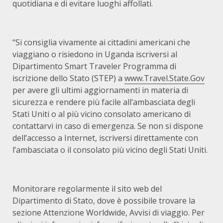
quotidiana e di evitare luoghi affollati.
“Si consiglia vivamente ai cittadini americani che
viaggiano o risiedono in Uganda iscriversi al
Dipartimento Smart Traveler Programma di
iscrizione dello Stato (STEP) a
www.Travel.State.Gov
per avere gli ultimi aggiornamenti in materia di
sicurezza e rendere più facile all’ambasciata degli
Stati Uniti o al più vicino consolato americano di
contattarvi in caso di emergenza. Se non si dispone
dell’accesso a Internet, iscriversi direttamente con
l’ambasciata o il consolato più vicino degli Stati Uniti.
Monitorare regolarmente il sito web del
Dipartimento di Stato, dove è possibile trovare la
sezione Attenzione Worldwide, Avvisi di viaggio. Per