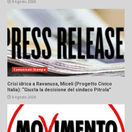
9 Agosto 2026
Comunicati Stampa
Crisi idrica a Ravanusa, Miceli (Progetto Civico
Italia): “Giusta la decisione del sindaco Pitrola”
8 Agosto 2026