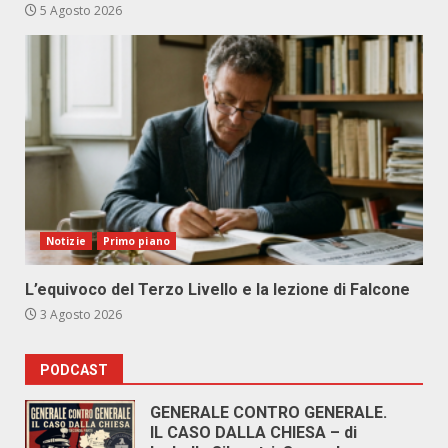
5 Agosto 2026
Notizie
Primo piano
L’equivoco del Terzo Livello e la lezione di Falcone
3 Agosto 2026
PODCAST
GENERALE CONTRO GENERALE.
IL CASO DALLA CHIESA – di