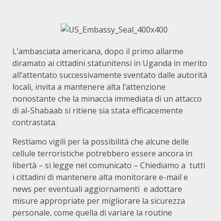
L’ambasciata americana, dopo il primo allarme
diramato ai cittadini statunitensi in Uganda in merito
all’attentato successivamente sventato dalle autorità
locali, invita a mantenere alta l’attenzione
nonostante che la minaccia immediata di un attacco
di al-Shabaab si ritiene sia stata efficacemente
contrastata.
Restiamo vigili per la possibilità che alcune delle
cellule terroristiche potrebbero essere ancora in
libertà – si legge nel comunicato – Chiediamo a tutti
i cittadini di mantenere alta monitorare e-mail e
news per eventuali aggiornamenti e adottare
misure appropriate per migliorare la sicurezza
personale, come quella di variare la routine