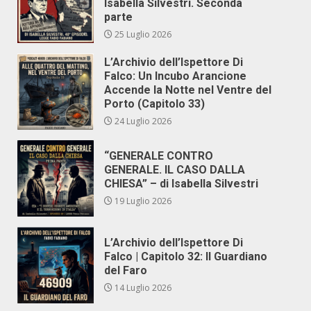
Isabella Silvestri. Seconda
parte
25 Luglio 2026
L’Archivio dell’Ispettore Di
Falco: Un Incubo Arancione
Accende la Notte nel Ventre del
Porto (Capitolo 33)
24 Luglio 2026
“GENERALE CONTRO
GENERALE. IL CASO DALLA
CHIESA” – di Isabella Silvestri
19 Luglio 2026
L’Archivio dell’Ispettore Di
Falco | Capitolo 32: Il Guardiano
del Faro
14 Luglio 2026