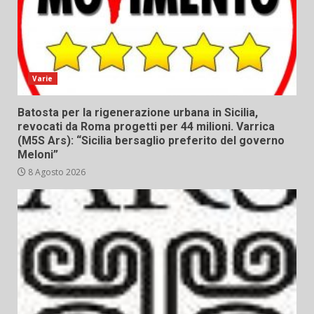
Varie
Batosta per la rigenerazione urbana in Sicilia,
revocati da Roma progetti per 44 milioni. Varrica
(M5S Ars): “Sicilia bersaglio preferito del governo
Meloni”
8 Agosto 2026