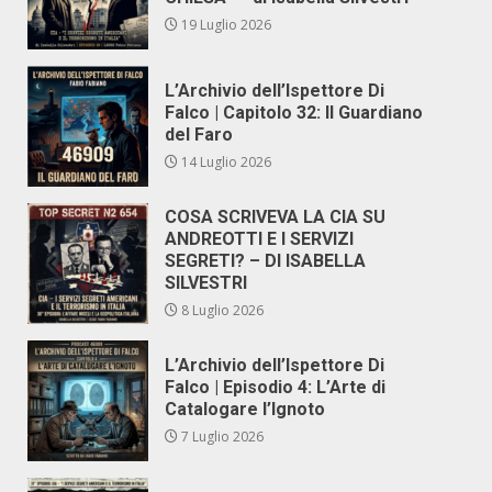
19 Luglio 2026
L’Archivio dell’Ispettore Di
Falco | Capitolo 32: Il Guardiano
del Faro
14 Luglio 2026
COSA SCRIVEVA LA CIA SU
ANDREOTTI E I SERVIZI
SEGRETI? – DI ISABELLA
SILVESTRI
8 Luglio 2026
L’Archivio dell’Ispettore Di
Falco | Episodio 4: L’Arte di
Catalogare l’Ignoto
7 Luglio 2026