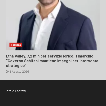
Politica
Etna Valley. 7,2 mln per servizio idrico. Timarchio
“Governo Schifani mantiene impegni per intervento
strategico”
8 Agosto 2026
Info e Contatti