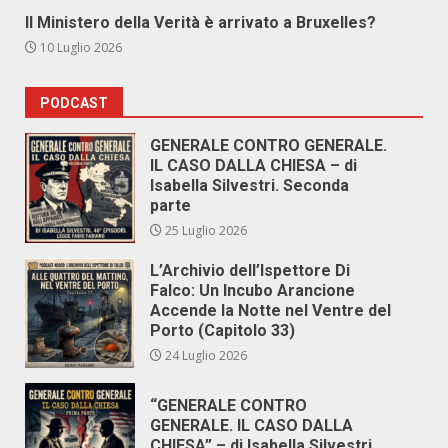
Il Ministero della Verità è arrivato a Bruxelles?
10 Luglio 2026
PODCAST
GENERALE CONTRO GENERALE.
IL CASO DALLA CHIESA – di
Isabella Silvestri. Seconda
parte
25 Luglio 2026
L’Archivio dell’Ispettore Di
Falco: Un Incubo Arancione
Accende la Notte nel Ventre del
Porto (Capitolo 33)
24 Luglio 2026
“GENERALE CONTRO
GENERALE. IL CASO DALLA
CHIESA” – di Isabella Silvestri