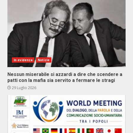
In evidenza
Notizie
Nessun miserabile si azzardi a dire che scendere a
patti con la mafia sia servito a fermare le stragi
29 Luglio 2026