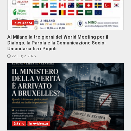
In evidenza
Al Milano la tre giorni del World Meeting per il
Dialogo, la Parola e la Comunicazione Socio-
Umanitaria tra i Popoli
22 Luglio 2026
Estero
In evidenza