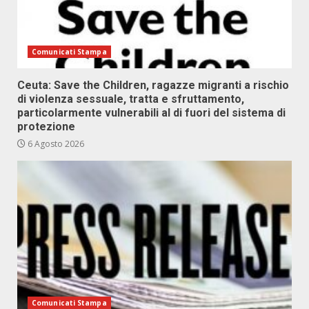
Comunicati Stampa
Ceuta: Save the Children, ragazze migranti a rischio
di violenza sessuale, tratta e sfruttamento,
particolarmente vulnerabili al di fuori del sistema di
protezione
6 Agosto 2026
Comunicati Stampa