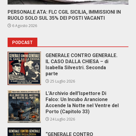
PERSONALE ATA: FLC CGIL SICILIA, IMMISSIONI IN
RUOLO SOLO SUL 35% DEI POSTI VACANTI
6 Agosto 2026
PODCAST
GENERALE CONTRO GENERALE.
IL CASO DALLA CHIESA – di
Isabella Silvestri. Seconda
parte
25 Luglio 2026
L’Archivio dell’Ispettore Di
Falco: Un Incubo Arancione
Accende la Notte nel Ventre del
Porto (Capitolo 33)
24 Luglio 2026
“GENERALE CONTRO