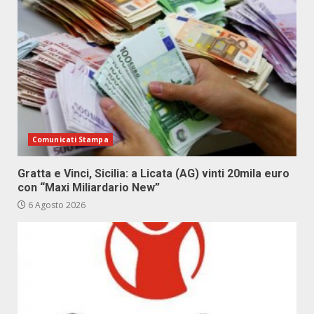
Comunicati Stampa
Gratta e Vinci, Sicilia: a Licata (AG) vinti 20mila euro
con “Maxi Miliardario New”
6 Agosto 2026