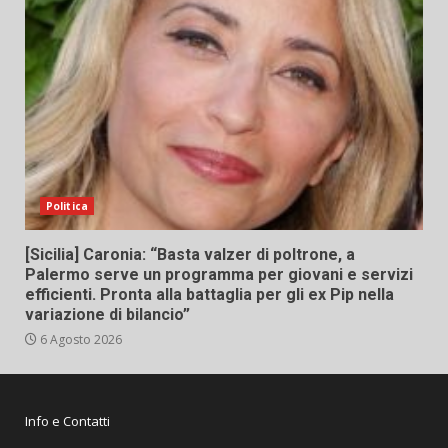
Politica
[Sicilia] Caronia: “Basta valzer di poltrone, a
Palermo serve un programma per giovani e servizi
efficienti. Pronta alla battaglia per gli ex Pip nella
variazione di bilancio”
6 Agosto 2026
Info e Contatti