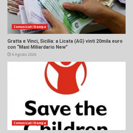
Comunicati Stampa
Gratta e Vinci, Sicilia: a Licata (AG) vinti 20mila euro
con “Maxi Miliardario New”
6 Agosto 2026
Comunicati Stampa