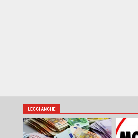
LEGGI ANCHE