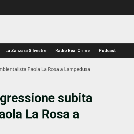
La Zanzara Silvestre
Radio Real Crime
Podcast
ambientalista Paola La Rosa a Lampedusa
gressione subita
Paola La Rosa a