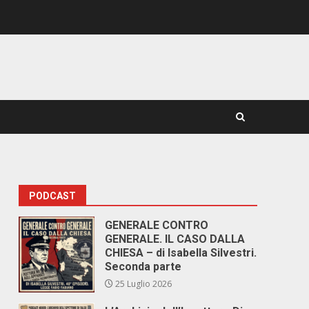
PODCAST
GENERALE CONTRO
GENERALE. IL CASO DALLA
CHIESA – di Isabella Silvestri.
Seconda parte
25 Luglio 2026