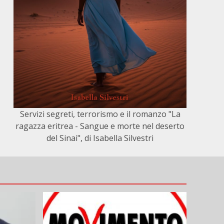
Servizi segreti, terrorismo e il romanzo "La
ragazza eritrea - Sangue e morte nel deserto
del Sinai", di Isabella Silvestri