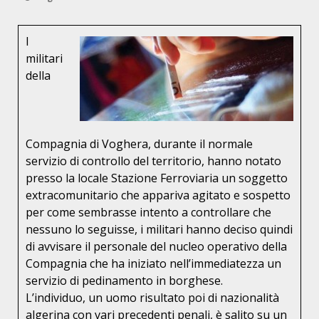
I
militari
della
Compagnia di Voghera, durante il normale
servizio di controllo del territorio, hanno notato
presso la locale Stazione Ferroviaria un soggetto
extracomunitario che appariva agitato e sospetto
per come sembrasse intento a controllare che
nessuno lo seguisse, i militari hanno deciso quindi
di avvisare il personale del nucleo operativo della
Compagnia che ha iniziato nell’immediatezza un
servizio di pedinamento in borghese.
L’individuo, un uomo risultato poi di nazionalità
algerina con vari precedenti penali, è salito su un