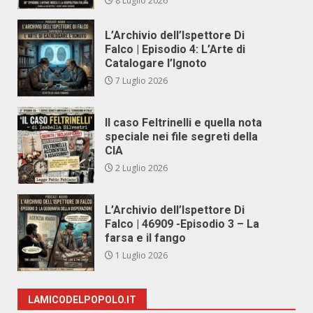
8 Luglio 2026
L’Archivio dell’Ispettore Di
Falco | Episodio 4: L’Arte di
Catalogare l’Ignoto
7 Luglio 2026
Il caso Feltrinelli e quella nota
speciale nei file segreti della
CIA
2 Luglio 2026
L’Archivio dell’Ispettore Di
Falco | 46909 -Episodio 3 – La
farsa e il fango
1 Luglio 2026
LAMICODELPOPOLO.IT