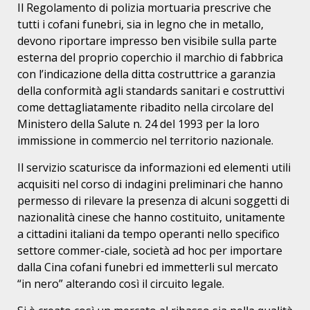
Il Regolamento di polizia mortuaria prescrive che
tutti i cofani funebri, sia in legno che in metallo,
devono riportare impresso ben visibile sulla parte
esterna del proprio coperchio il marchio di fabbrica
con l’indicazione della ditta costruttrice a garanzia
della conformità agli standards sanitari e costruttivi
come dettagliatamente ribadito nella circolare del
Ministero della Salute n. 24 del 1993 per la loro
immissione in commercio nel territorio nazionale.
Il servizio scaturisce da informazioni ed elementi utili
acquisiti nel corso di indagini preliminari che hanno
permesso di rilevare la presenza di alcuni soggetti di
nazionalità cinese che hanno costituito, unitamente
a cittadini italiani da tempo operanti nello specifico
settore commer-ciale, società ad hoc per importare
dalla Cina cofani funebri ed immetterli sul mercato
“in nero” alterando così il circuito legale.