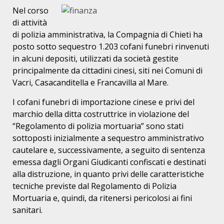
Nel corso
di attività
di polizia amministrativa, la Compagnia di Chieti ha
posto sotto sequestro 1.203 cofani funebri rinvenuti
in alcuni depositi, utilizzati da società gestite
principalmente da cittadini cinesi, siti nei Comuni di
Vacri, Casacanditella e Francavilla al Mare.
I cofani funebri di importazione cinese e privi del
marchio della ditta costruttrice in violazione del
“Regolamento di polizia mortuaria” sono stati
sottoposti inizialmente a sequestro amministrativo
cautelare e, successivamente, a seguito di sentenza
emessa dagli Organi Giudicanti confiscati e destinati
alla distruzione, in quanto privi delle caratteristiche
tecniche previste dal Regolamento di Polizia
Mortuaria e, quindi, da ritenersi pericolosi ai fini
sanitari.