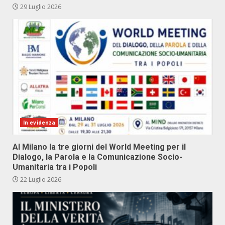
29 Luglio 2026
In evidenza
Al Milano la tre giorni del World Meeting per il
Dialogo, la Parola e la Comunicazione Socio-
Umanitaria tra i Popoli
22 Luglio 2026