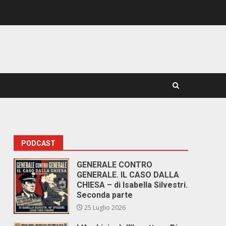
PODCAST
GENERALE CONTRO
GENERALE. IL CASO DALLA
CHIESA – di Isabella Silvestri.
Seconda parte
25 Luglio 2026