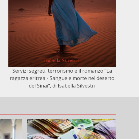
Servizi segreti, terrorismo e il romanzo "La
ragazza eritrea - Sangue e morte nel deserto
del Sinai", di Isabella Silvestri