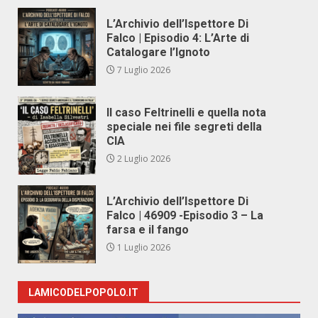
L’Archivio dell’Ispettore Di
Falco | Episodio 4: L’Arte di
Catalogare l’Ignoto
7 Luglio 2026
Il caso Feltrinelli e quella nota
speciale nei file segreti della
CIA
2 Luglio 2026
L’Archivio dell’Ispettore Di
Falco | 46909 -Episodio 3 – La
farsa e il fango
1 Luglio 2026
LAMICODELPOPOLO.IT