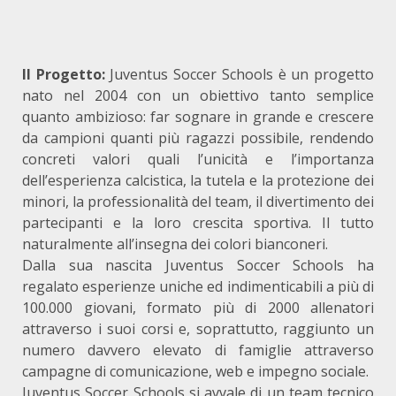
Il Progetto:
Juventus Soccer Schools è un progetto
nato nel 2004 con un obiettivo tanto semplice
quanto ambizioso: far sognare in grande e crescere
da campioni quanti più ragazzi possibile, rendendo
concreti valori quali l’unicità e l’importanza
dell’esperienza calcistica, la tutela e la protezione dei
minori, la professionalità del team, il divertimento dei
partecipanti e la loro crescita sportiva. Il tutto
naturalmente all’insegna dei colori bianconeri.
Dalla sua nascita Juventus Soccer Schools ha
regalato esperienze uniche ed indimenticabili a più di
100.000 giovani, formato più di 2000 allenatori
attraverso i suoi corsi e, soprattutto, raggiunto un
numero davvero elevato di famiglie attraverso
campagne di comunicazione, web e impegno sociale.
Juventus Soccer Schools si avvale di un team tecnico