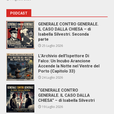
PODCAST
GENERALE CONTRO GENERALE.
IL CASO DALLA CHIESA – di
Isabella Silvestri. Seconda
parte
25 Luglio 2026
L’Archivio dell’Ispettore Di
Falco: Un Incubo Arancione
Accende la Notte nel Ventre del
Porto (Capitolo 33)
24 Luglio 2026
“GENERALE CONTRO
GENERALE. IL CASO DALLA
CHIESA” – di Isabella Silvestri
19 Luglio 2026