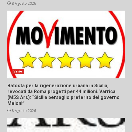
8 Agosto 2026
Varie
Batosta per la rigenerazione urbana in Sicilia,
revocati da Roma progetti per 44 milioni. Varrica
(M5S Ars): “Sicilia bersaglio preferito del governo
Meloni”
8 Agosto 2026