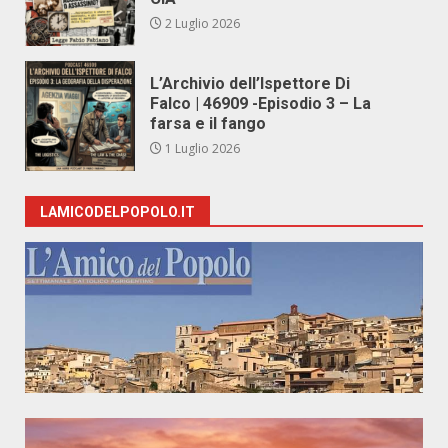
2 Luglio 2026
L’Archivio dell’Ispettore Di
Falco | 46909 -Episodio 3 – La
farsa e il fango
1 Luglio 2026
LAMICODELPOPOLO.IT