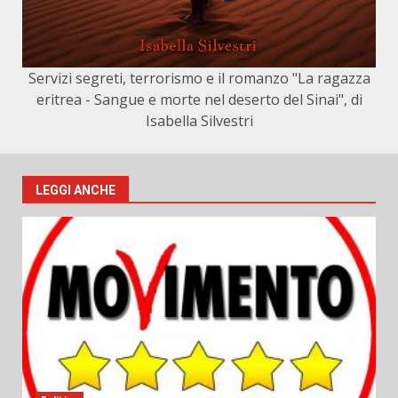
Servizi segreti, terrorismo e il romanzo "La ragazza
eritrea - Sangue e morte nel deserto del Sinai", di
Isabella Silvestri
LEGGI ANCHE