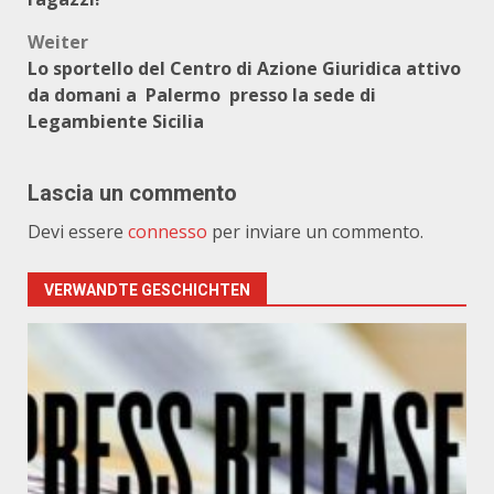
Weiter
Lo sportello del Centro di Azione Giuridica attivo
da domani a Palermo presso la sede di
Legambiente Sicilia
Lascia un commento
Devi essere
connesso
per inviare un commento.
VERWANDTE GESCHICHTEN