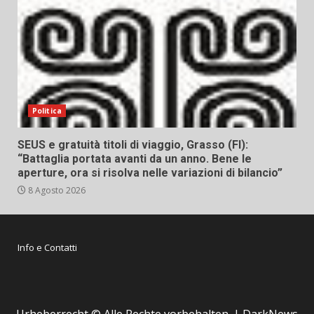
Politica
SEUS e gratuità titoli di viaggio, Grasso (FI):
“Battaglia portata avanti da un anno. Bene le
aperture, ora si risolva nelle variazioni di bilancio”
8 Agosto 2026
Info e Contatti