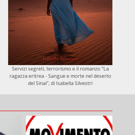
Servizi segreti, terrorismo e il romanzo "La
ragazza eritrea - Sangue e morte nel deserto
del Sinai", di Isabella Silvestri