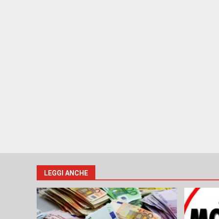
LEGGI ANCHE