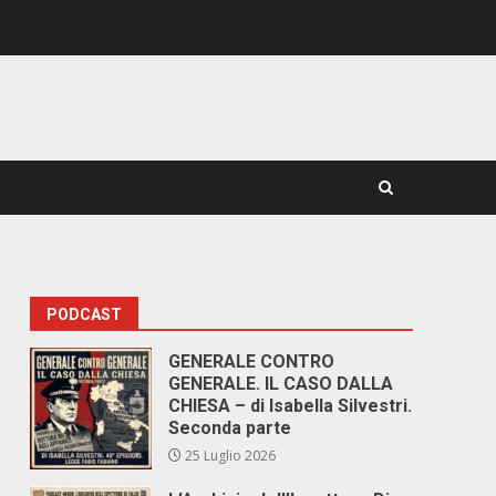
PODCAST
GENERALE CONTRO
GENERALE. IL CASO DALLA
CHIESA – di Isabella Silvestri.
Seconda parte
25 Luglio 2026