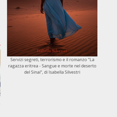
Servizi segreti, terrorismo e il romanzo "La
ragazza eritrea - Sangue e morte nel deserto
del Sinai", di Isabella Silvestri
,