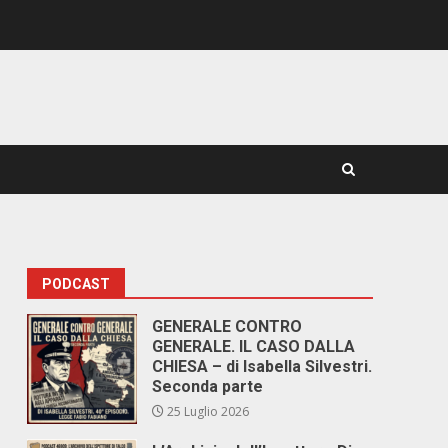
PODCAST
GENERALE CONTRO
GENERALE. IL CASO DALLA
CHIESA – di Isabella Silvestri.
Seconda parte
25 Luglio 2026