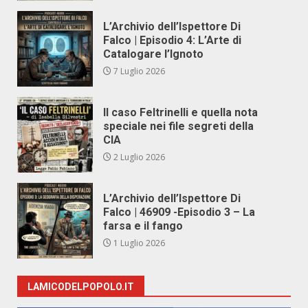
L’Archivio dell’Ispettore Di
Falco | Episodio 4: L’Arte di
Catalogare l’Ignoto
7 Luglio 2026
Il caso Feltrinelli e quella nota
speciale nei file segreti della
CIA
2 Luglio 2026
L’Archivio dell’Ispettore Di
Falco | 46909 -Episodio 3 – La
farsa e il fango
1 Luglio 2026
LAMICODELPOPOLO.IT