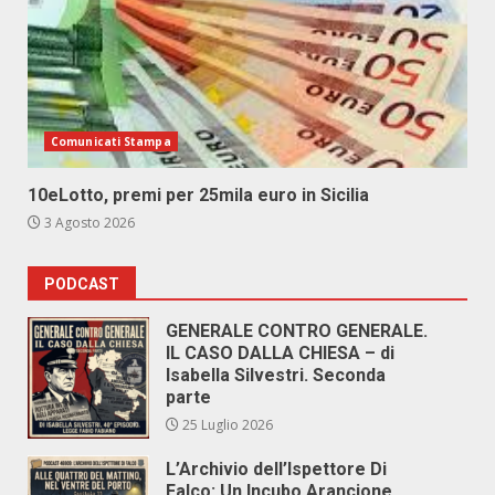
Comunicati Stampa
10eLotto, premi per 25mila euro in Sicilia
3 Agosto 2026
PODCAST
GENERALE CONTRO GENERALE.
IL CASO DALLA CHIESA – di
Isabella Silvestri. Seconda
parte
25 Luglio 2026
L’Archivio dell’Ispettore Di
Falco: Un Incubo Arancione