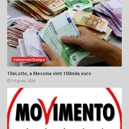
Comunicati Stampa
10eLotto, a Messina vinti 100mila euro
5 Agosto 2026