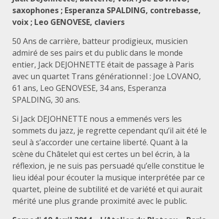
saxophones ; Esperanza SPALDING, contrebasse,
voix ; Leo GENOVESE, claviers
50 Ans de carrière, batteur prodigieux, musicien
admiré de ses pairs et du public dans le monde
entier, Jack DEJOHNETTE était de passage à Paris
avec un quartet Trans générationnel : Joe LOVANO,
61 ans, Leo GENOVESE, 34 ans, Esperanza
SPALDING, 30 ans.
Si Jack DEJOHNETTE nous a emmenés vers les
sommets du jazz, je regrette cependant qu’il ait été le
seul à s’accorder une certaine liberté. Quant à la
scène du Châtelet qui est certes un bel écrin, à la
réflexion, je ne suis pas persuadé qu’elle constitue le
lieu idéal pour écouter la musique interprétée par ce
quartet, pleine de subtilité et de variété et qui aurait
mérité une plus grande proximité avec le public.