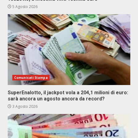
5 Agosto 2026
Comunicati Stampa
SuperEnalotto, il jackpot vola a 204,1 milioni di euro:
sarà ancora un agosto ancora da record?
3 Agosto 2026