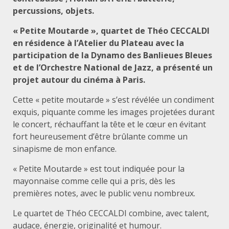
percussions, objets.
« Petite Moutarde », quartet de Théo CECCALDI
en résidence à l’Atelier du Plateau avec la
participation de la Dynamo des Banlieues Bleues
et de l’Orchestre National de Jazz, a présenté un
projet autour du cinéma à Paris.
Cette « petite moutarde » s’est révélée un condiment
exquis, piquante comme les images projetées durant
le concert, réchauffant la tête et le cœur en évitant
fort heureusement d’être brûlante comme un
sinapisme de mon enfance.
« Petite Moutarde » est tout indiquée pour la
mayonnaise comme celle qui a pris, dès les
premières notes, avec le public venu nombreux.
Le quartet de Théo CECCALDI combine, avec talent,
audace, énergie, originalité et humour.