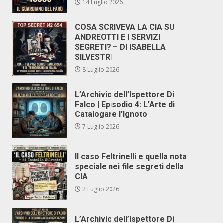
14 Luglio 2026
COSA SCRIVEVA LA CIA SU
ANDREOTTI E I SERVIZI
SEGRETI? – DI ISABELLA
SILVESTRI
8 Luglio 2026
L’Archivio dell’Ispettore Di
Falco | Episodio 4: L’Arte di
Catalogare l’Ignoto
7 Luglio 2026
Il caso Feltrinelli e quella nota
speciale nei file segreti della
CIA
2 Luglio 2026
L’Archivio dell’Ispettore Di