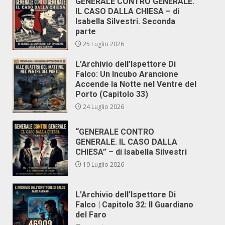
GENERALE CONTRO GENERALE.
IL CASO DALLA CHIESA – di
Isabella Silvestri. Seconda
parte
25 Luglio 2026
L’Archivio dell’Ispettore Di
Falco: Un Incubo Arancione
Accende la Notte nel Ventre del
Porto (Capitolo 33)
24 Luglio 2026
“GENERALE CONTRO
GENERALE. IL CASO DALLA
CHIESA” – di Isabella Silvestri
19 Luglio 2026
L’Archivio dell’Ispettore Di
Falco | Capitolo 32: Il Guardiano
del Faro