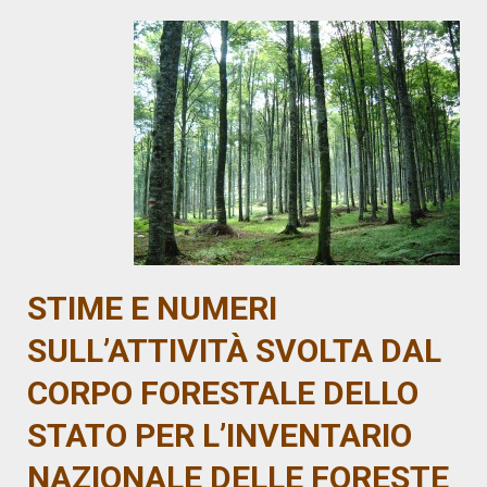
STIME E NUMERI
SULL’ATTIVITÀ SVOLTA DAL
CORPO FORESTALE DELLO
STATO PER L’INVENTARIO
NAZIONALE DELLE FORESTE