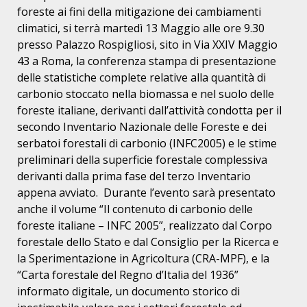
foreste ai fini della mitigazione dei cambiamenti
climatici, si terrà martedì 13 Maggio alle ore 9.30
presso Palazzo Rospigliosi, sito in Via XXIV Maggio
43 a Roma, la conferenza stampa di presentazione
delle statistiche complete relative alla quantità di
carbonio stoccato nella biomassa e nel suolo delle
foreste italiane, derivanti dall’attività condotta per il
secondo Inventario Nazionale delle Foreste e dei
serbatoi forestali di carbonio (INFC2005) e le stime
preliminari della superficie forestale complessiva
derivanti dalla prima fase del terzo Inventario
appena avviato. Durante l’evento sarà presentato
anche il volume “Il contenuto di carbonio delle
foreste italiane – INFC 2005”, realizzato dal Corpo
forestale dello Stato e dal Consiglio per la Ricerca e
la Sperimentazione in Agricoltura (CRA-MPF), e la
“Carta forestale del Regno d’Italia del 1936”
informato digitale, un documento storico di