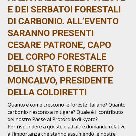
E DEI SERBATOI FORESTALI
DI CARBONIO. ALL’EVENTO
SARANNO PRESENTI
CESARE PATRONE, CAPO
DEL CORPO FORESTALE
DELLO STATO E ROBERTO
MONCALVO, PRESIDENTE
DELLA COLDIRETTI
Quanto e come crescono le foreste italiane? Quanto
carbonio riescono a mitigare? Quale è il contributo
del nostro Paese al Protocollo di Kyoto?
Per rispondere a queste e ad altre domande relative
all’importanza che stanno assumendo le nostre