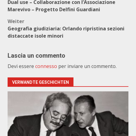
Dual use – Collaborazione con l’Associazione
Marevivo – Progetto Delfini Guardiani
Weiter
Geografia giudiziaria: Orlando ripristina sezioni
distaccate isole minori
Lascia un commento
Devi essere
connesso
per inviare un commento.
VERWANDTE GESCHICHTEN